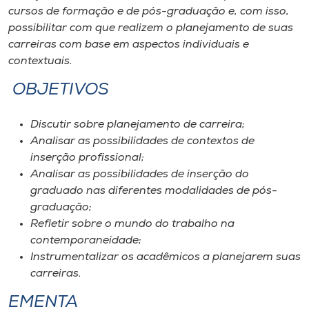
cursos de formação e de pós-graduação e, com isso,
possibilitar com que realizem o planejamento de suas
carreiras com base em aspectos individuais e
contextuais.
OBJETIVOS
Discutir sobre planejamento de carreira;
Analisar as possibilidades de contextos de
inserção profissional;
Analisar as possibilidades de inserção do
graduado nas diferentes modalidades de pós-
graduação;
Refletir sobre o mundo do trabalho na
contemporaneidade;
Instrumentalizar os acadêmicos a planejarem suas
carreiras.
EMENTA