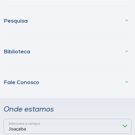
Pesquisa
Biblioteca
Fale Conosco
Onde estamos
Selecione o campus