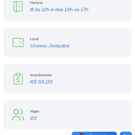
Horário
8 às 12h e das 13h as 17h
Local
Unoesc Joaçaba
Investimento
R$ 55,00
Vagas
20