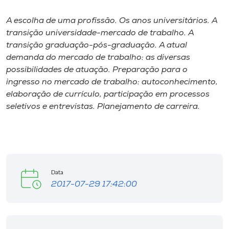
A escolha de uma profissão. Os anos universitários. A
transição universidade-mercado de trabalho. A
transição graduação-pós-graduação. A atual
demanda do mercado de trabalho: as diversas
possibilidades de atuação. Preparação para o
ingresso no mercado de trabalho: autoconhecimento,
elaboração de currículo, participação em processos
seletivos e entrevistas. Planejamento de carreira.
Data
2017-07-29 17:42:00