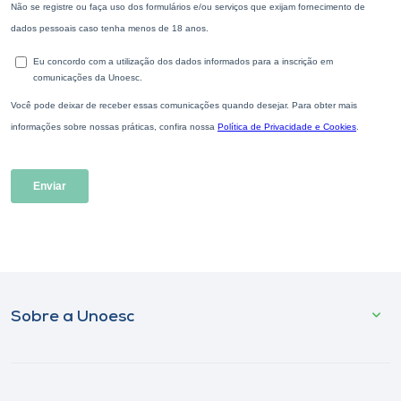
Sobre a Unoesc