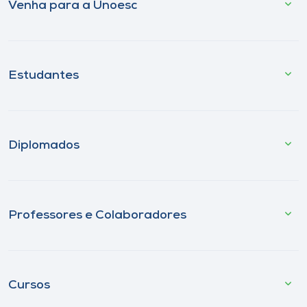
Venha para a Unoesc
Estudantes
Diplomados
Professores e Colaboradores
Cursos