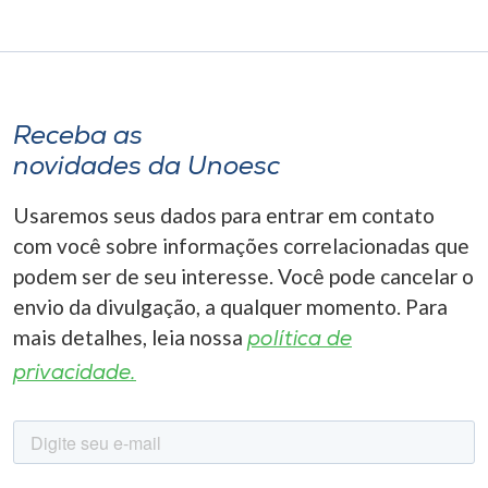
Receba as
novidades da Unoesc
Usaremos seus dados para entrar em contato
com você sobre informações correlacionadas que
podem ser de seu interesse. Você pode cancelar o
envio da divulgação, a qualquer momento. Para
mais detalhes, leia nossa
política de
privacidade.