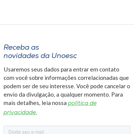
Receba as
novidades da Unoesc
Usaremos seus dados para entrar em contato
com você sobre informações correlacionadas que
podem ser de seu interesse. Você pode cancelar o
envio da divulgação, a qualquer momento. Para
mais detalhes, leia nossa
política de
privacidade.