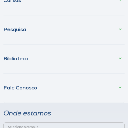
Cursos
Pesquisa
Biblioteca
Fale Conosco
Onde estamos
Selecione o campus