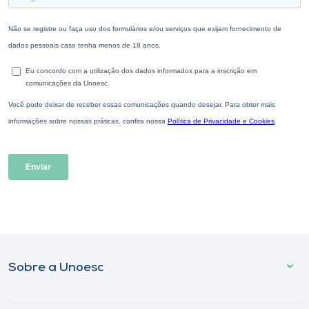
Sobre a Unoesc