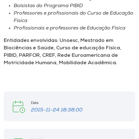
Bolsistas do Programa PIBID
Professores e profissionais do Curso de Educação
Física
Profissionais e professores de Educação Física
Entidades envolvidas: Unoesc, Mestrado em
Biociências e Saúde, Curso de educação Física,
PIBID, PARFOR, CREF, Rede Euroamericana de
Motricidade Humana, Mobilidade Acadêmica.
Data
2015-11-24 18:38:00