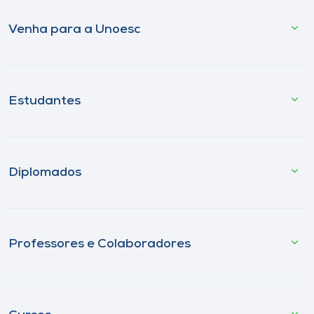
Venha para a Unoesc
Estudantes
Diplomados
Professores e Colaboradores