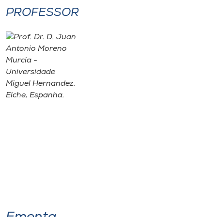
PROFESSOR