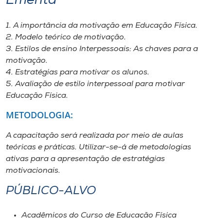
​Ementa
1. A importância da motivação em Educação Física.
2. Modelo teórico de motivação.
3. Estilos de ensino Interpessoais: As chaves para a
motivação.
4. Estratégias para motivar os alunos.
5. Avaliação de estilo interpessoal para motivar
Educação Física.
METODOLOGIA:
A capacitação será realizada por meio de aulas
teóricas e práticas. Utilizar-se-á de metodologias
ativas para a apresentação de estratégias
motivacionais.
PÚBLICO-ALVO
Acadêmicos do Curso de Educação Física