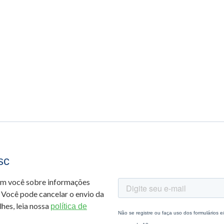
sc
om você sobre informações
 Você pode cancelar o envio da
hes, leia nossa
política de