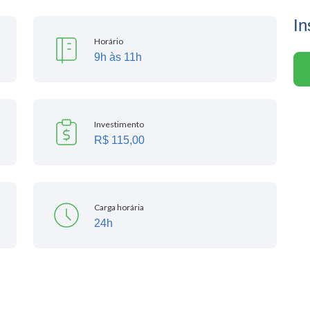
In
Horário
9h às 11h
Investimento
R$ 115,00
Carga horária
24h