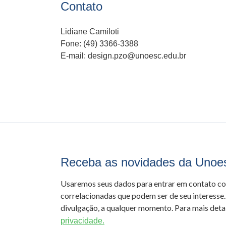
Contato
Lidiane Camiloti
Fone: (49) 3366-3388
E-mail: design.pzo@unoesc.edu.br
Receba as novidades da Unoe
Usaremos seus dados para entrar em contato c
correlacionadas que podem ser de seu interesse.
divulgação, a qualquer momento. Para mais detal
privacidade.