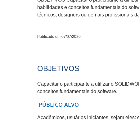
habilidades e conceitos fundamentais do soft
técnicos, designers ou demais profissionais d
Publicado em 07/07/2020
OBJETIVOS
Capacitar o participante a utilizar o SOLID
conceitos fundamentais do software.
PÚBLICO ALVO
Acadêmicos, usuários iniciantes, sejam eles: 