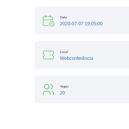
Data
2020-07-07 19:05:00
Local
Webconferência
Vagas
20