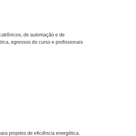
ecatrônicos, de automação e de
ica, egressos do curso e profissionais
ara projetos de eficiência energética.