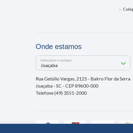
Colé
Onde estamos
Selecione o campus
Rua Getúlio Vargas, 2125 - Bairro Flor da Serra
Joaçaba - SC - CEP 89600-000
Telefone (49) 3551-2000