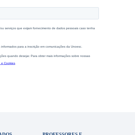
ADOS
PROFESSORES E