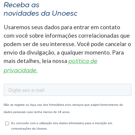
Receba as
novidades da Unoesc
Usaremos seus dados para entrar em contato
com você sobre informações correlacionadas que
podem ser de seu interesse. Você pode cancelar o
envio da divulgação, a qualquer momento. Para
mais detalhes, leia nossa
política de
privacidade.