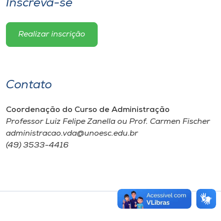
Inscreva-se
Realizar inscrição
Contato
Coordenação do Curso de Administração
Professor Luiz Felipe Zanella ou Prof. Carmen Fischer
administracao.vda@unoesc.edu.br
(49) 3533-4416