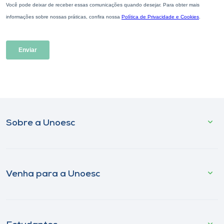
Sobre a Unoesc
Venha para a Unoesc