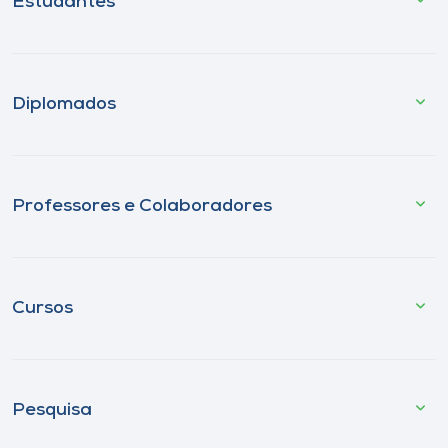
Estudantes
Diplomados
Professores e Colaboradores
Cursos
Pesquisa