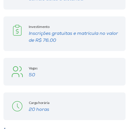
Investimento
Inscrições gratuitas e matrícula no valor
de R$ 76,00
Vagas
50
Carga horária
20 horas