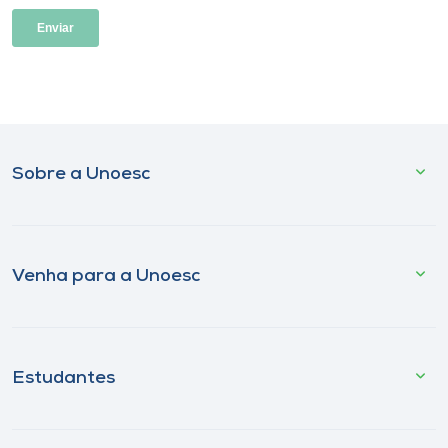
Sobre a Unoesc
Venha para a Unoesc
Estudantes