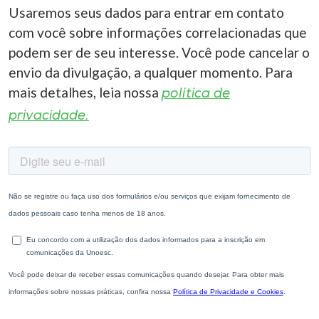
Usaremos seus dados para entrar em contato
com você sobre informações correlacionadas que
podem ser de seu interesse. Você pode cancelar o
envio da divulgação, a qualquer momento. Para
mais detalhes, leia nossa
política de
privacidade.