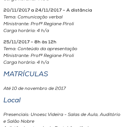
20/11/2017 a 24/11/2017 – A distância
Tema: Comunicação verbal
Ministrante: Profª Regiane Piroli
Carga horária: 4 h/a
25/11/2017 – 8h às 12h
Tema: Conteúdo da apresentação
Ministrante: Profª Regiane Piroli
Carga horária: 4 h/a
MATRÍCULAS
Até 10 de novembro de 2017
Local
Presenciais: Unoesc Videira - Salas de Aula, Auditório
e Salão Nobre