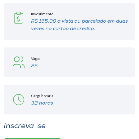
Investimento
R$ 165,00 à vista ou parcelado em duas
vezes no cartão de crédito.
Vagas
25
Carga horária
32 horas
Inscreva-se