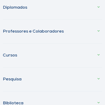
Diplomados
Professores e Colaboradores
Cursos
Pesquisa
Biblioteca