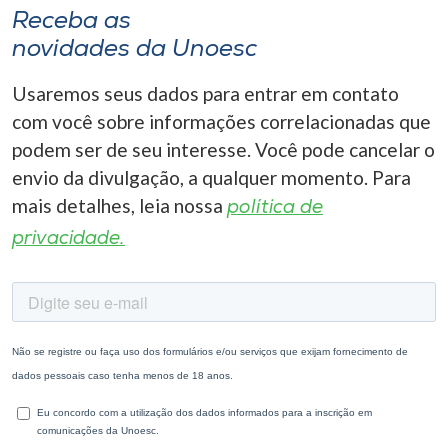
Receba as
novidades da Unoesc
Usaremos seus dados para entrar em contato
com você sobre informações correlacionadas que
podem ser de seu interesse. Você pode cancelar o
envio da divulgação, a qualquer momento. Para
mais detalhes, leia nossa
política de
privacidade.