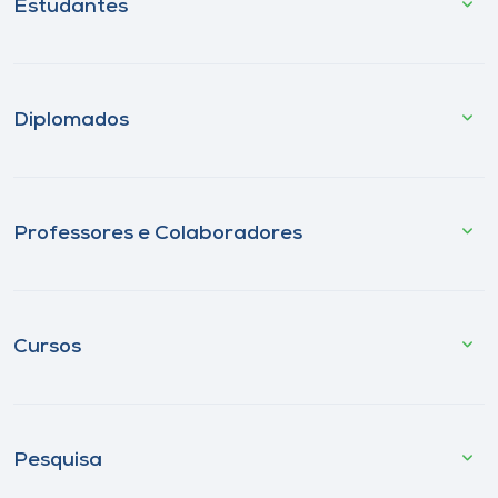
Estudantes
Diplomados
Professores e Colaboradores
Cursos
Pesquisa