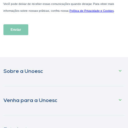
Sobre a Unoesc
Venha para a Unoesc