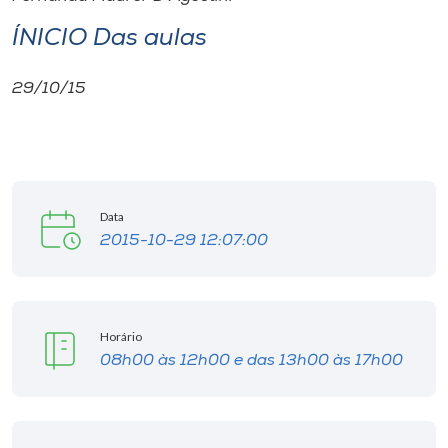
ÍNICIO Das aulas
29/10/15
Data
2015-10-29 12:07:00
Horário
08h00 às 12h00 e das 13h00 às 17h00