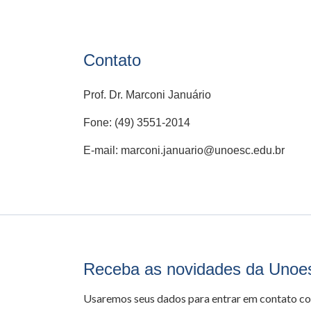
Contato
Prof. Dr. Marconi Januário
Fone: (49) 3551-2014
E-mail: marconi.januario@unoesc.edu.br
Receba as novidades da Unoe
Usaremos seus dados para entrar em contato c