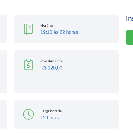
In
Horário
19:10 às 22 horas
Investimento
R$ 120,00
Carga horária
12 horas