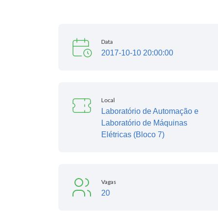
Data
2017-10-10 20:00:00
Local
Laboratório de Automação e
Laboratório de Máquinas
Elétricas (Bloco 7)
Vagas
20