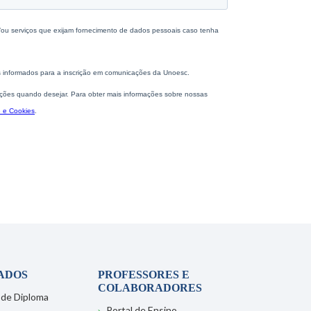
ADOS
PROFESSORES E
COLABORADORES
 de Diploma
Portal de Ensino