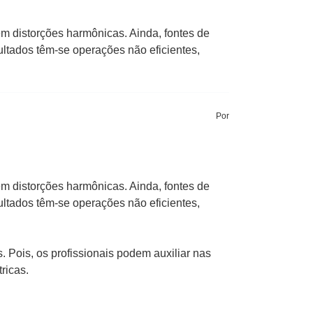
em distorções harmônicas. Ainda, fontes de
ltados têm-se operações não eficientes,
Por
em distorções harmônicas. Ainda, fontes de
ltados têm-se operações não eficientes,
 Pois, os profissionais podem auxiliar nas
ricas.