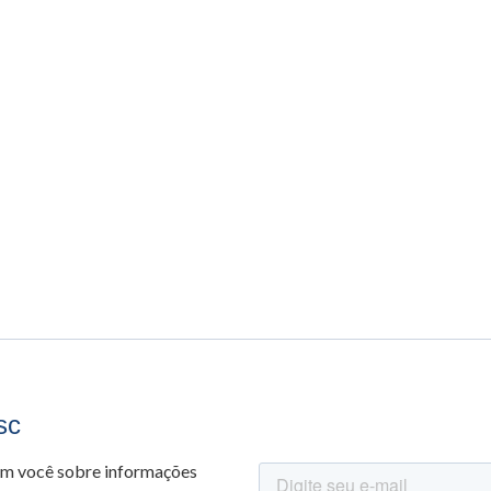
sc
om você sobre informações