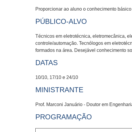
Proporcionar ao aluno o conhecimento básico 
PÚBLICO-ALVO
Técnicos em eletrotécnica, eletromecânica, el
controle/automação. Tecnólogos em eletrotécn
formados na área. Desejável conhecimento sobr
DATAS
10/10, 17/10 e 24/10
MINISTRANTE
Prof. Marconi Januário - Doutor em Engenhari
PROGRAMAÇÃO