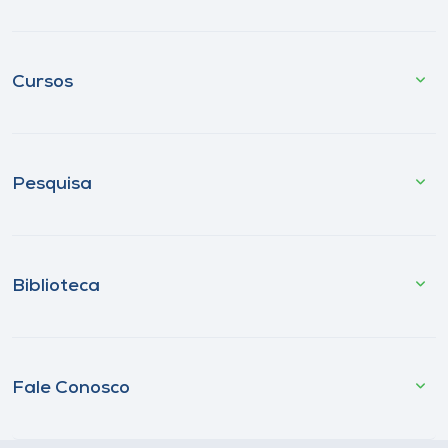
Cursos
Pesquisa
Biblioteca
Fale Conosco