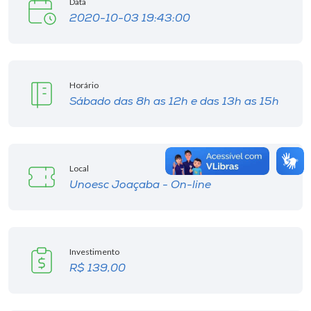
Data
2020-10-03 19:43:00
Horário
Sábado das 8h as 12h e das 13h as 15h
Local
Unoesc Joaçaba - On-line
Investimento
R$ 139,00