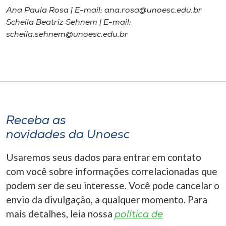
Ana Paula Rosa | E-mail: ana.rosa@unoesc.edu.br
Scheila Beatriz Sehnem | E-mail:
scheila.sehnem@unoesc.edu.br
Receba as
novidades da Unoesc
Usaremos seus dados para entrar em contato
com você sobre informações correlacionadas que
podem ser de seu interesse. Você pode cancelar o
envio da divulgação, a qualquer momento. Para
mais detalhes, leia nossa
política de