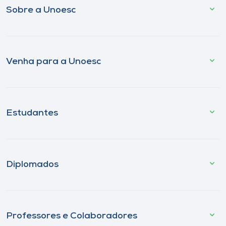
Sobre a Unoesc
Venha para a Unoesc
Estudantes
Diplomados
Professores e Colaboradores