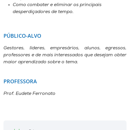
Como combater e eliminar os principais
desperdiçadores de tempo.
PÚBLICO-
ALVO
Gestores, líderes, empresários, alunos, egressos,
professores e de mais interessados que desejam obter
maior aprendizado sobre o tema.
PROFESSORA
Prof. Eudete Ferronato