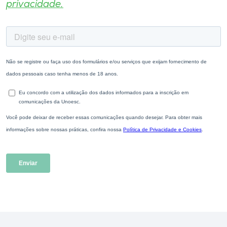
privacidade.