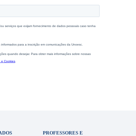
ADOS
PROFESSORES E