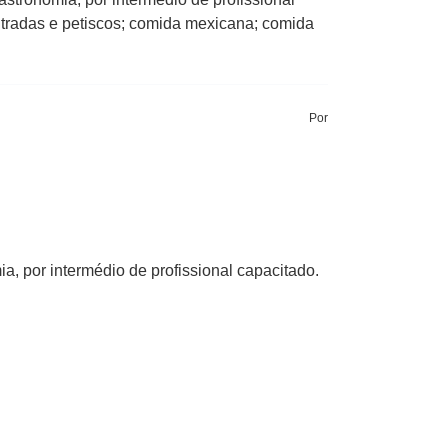
tradas e petiscos; comida mexicana; comida
Por
, por intermédio de profissional capacitado.