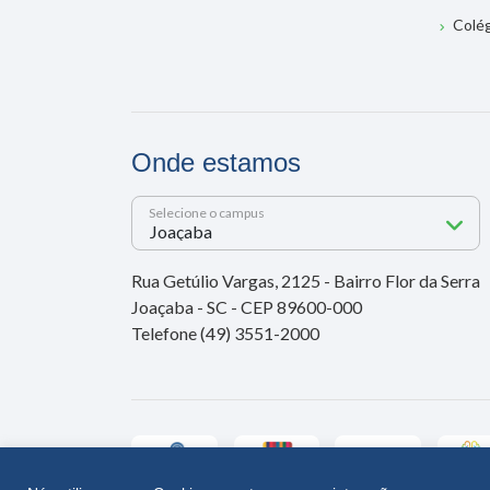
Colé
Onde estamos
Selecione o campus
Rua Getúlio Vargas, 2125 - Bairro Flor da Serra
Joaçaba - SC - CEP 89600-000
Telefone (49) 3551-2000