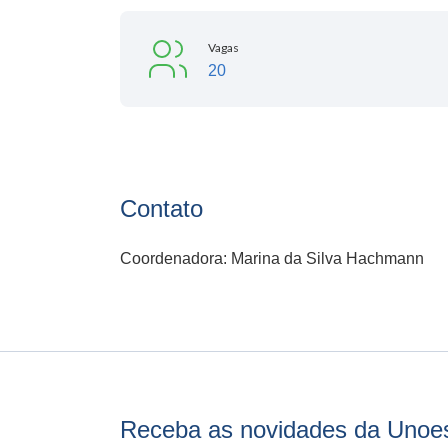
Vagas
20
Contato
Coordenadora: Marina da Silva Hachmann
Receba as novidades da Unoe