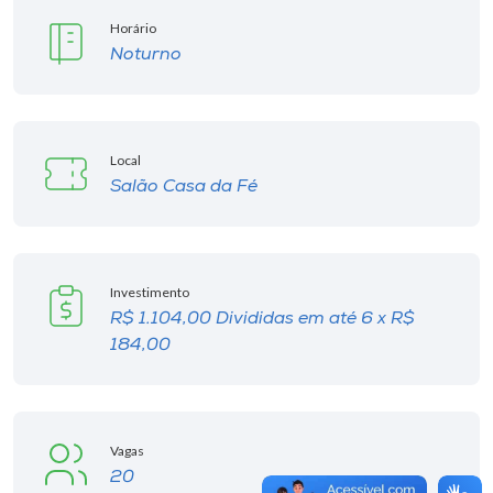
Horário
Noturno
Local
Salão Casa da Fé
Investimento
R$ 1.104,00 Divididas em até 6 x R$
184,00
Vagas
20