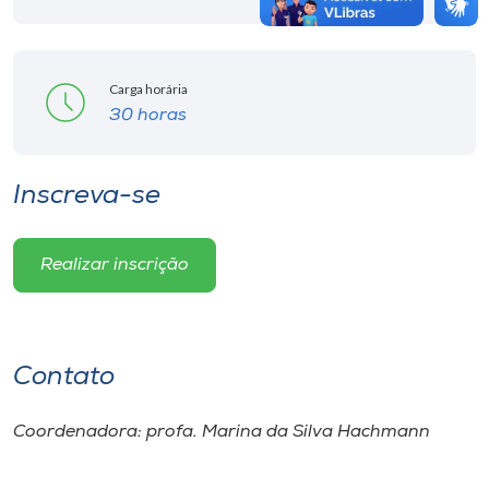
Carga horária
30 horas
Inscreva-se
Realizar inscrição
Contato
Coordenadora: profa. Marina da Silva Hachmann