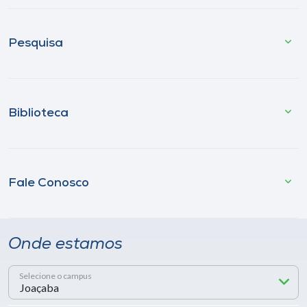
Pesquisa
Biblioteca
Fale Conosco
Onde estamos
Selecione o campus