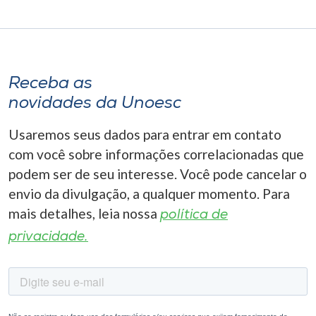
Receba as
novidades da Unoesc
Usaremos seus dados para entrar em contato
com você sobre informações correlacionadas que
podem ser de seu interesse. Você pode cancelar o
envio da divulgação, a qualquer momento. Para
mais detalhes, leia nossa
política de
privacidade.