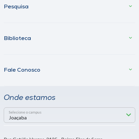
Pesquisa
Biblioteca
Fale Conosco
Onde estamos
Selecione o campus