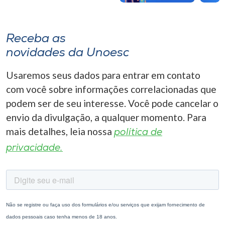
Receba as
novidades da Unoesc
Usaremos seus dados para entrar em contato
com você sobre informações correlacionadas que
podem ser de seu interesse. Você pode cancelar o
envio da divulgação, a qualquer momento. Para
mais detalhes, leia nossa
política de
privacidade.