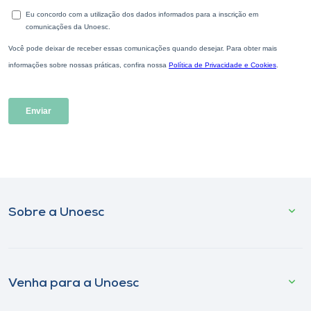
Sobre a Unoesc
Venha para a Unoesc