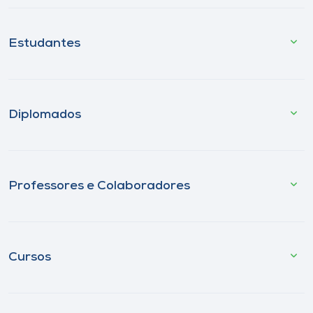
Estudantes
Diplomados
Professores e Colaboradores
Cursos