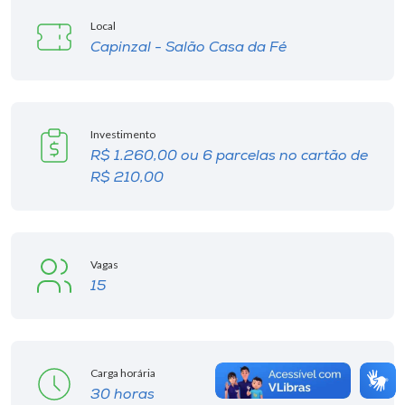
Local
Capinzal - Salão Casa da Fé
Investimento
R$ 1.260,00 ou 6 parcelas no cartão de
R$ 210,00
Vagas
15
Carga horária
30 horas