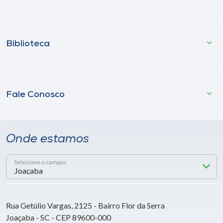
Biblioteca
Fale Conosco
Onde estamos
Selecione o campus
Rua Getúlio Vargas, 2125 - Bairro Flor da Serra
Joaçaba - SC - CEP 89600-000