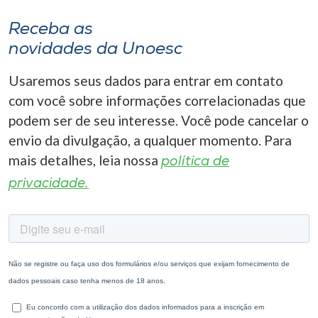
Receba as
novidades da Unoesc
Usaremos seus dados para entrar em contato
com você sobre informações correlacionadas que
podem ser de seu interesse. Você pode cancelar o
envio da divulgação, a qualquer momento. Para
mais detalhes, leia nossa
política de
privacidade.