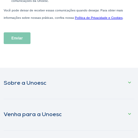
Sobre a Unoesc
Venha para a Unoesc