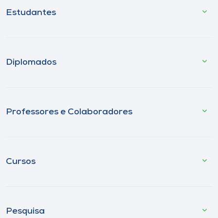
Estudantes
Diplomados
Professores e Colaboradores
Cursos
Pesquisa