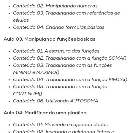
Conteúdo 02: Manipulando números
Conteúdo 03: Trabalhando com referências de
células
Conteúdo 04: Criando formulas básicas
Aula 03: Manipulando funções básicas
Conteúdo 01: A estrutura das funções
Conteúdo 02: Trabalhando com a função SOMA()
Conteúdo 03: Trabalhando com as funções
MÍNIMO e MÁXIMO()
Conteúdo 04: Trabalhando com a função MEDIA()
Conteúdo 05: Trabalhando com a função
CONT.NUM()
Conteúdo 06: Utilizando AUTOSOMA
Aula 04: Modificando uma planilha
Conteúdo 01: Movendo e copiando dados
Conteúdo 02: Inserindo e deletando linhas e