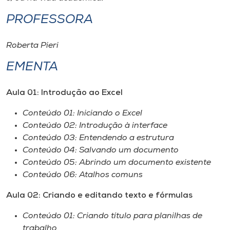
PROFESSORA
Roberta Pieri
EMENTA
Aula 01: Introdução ao Excel
Conteúdo 01: Iniciando o Excel
Conteúdo 02: Introdução à interface
Conteúdo 03: Entendendo a estrutura
Conteúdo 04: Salvando um documento
Conteúdo 05: Abrindo um documento existente
Conteúdo 06: Atalhos comuns
Aula 02: Criando e editando texto e fórmulas
Conteúdo 01: Criando título para planilhas de
trabalho