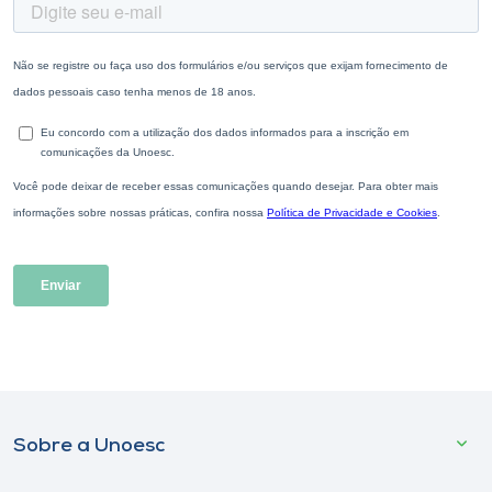
Sobre a Unoesc