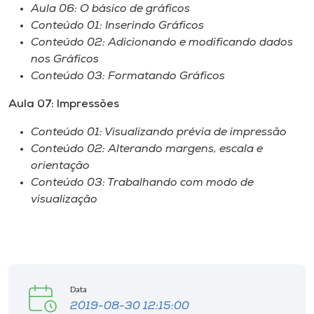
Aula 06: O básico de gráficos
Conteúdo 01: Inserindo Gráficos
Conteúdo 02: Adicionando e modificando dados
nos Gráficos
Conteúdo 03: Formatando Gráficos
Aula 07: Impressões
Conteúdo 01: Visualizando prévia de impressão
Conteúdo 02: Alterando margens, escala e
orientação
Conteúdo 03: Trabalhando com modo de
visualização
Data
2019-08-30 12:15:00