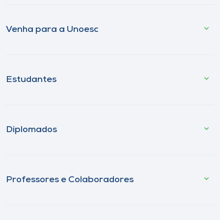
Venha para a Unoesc
Estudantes
Diplomados
Professores e Colaboradores