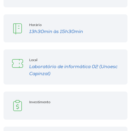
Horário
13h30min às 15h30min
Local
Laboratório de informática 02 (Unoesc
Capinzal)
Investimento