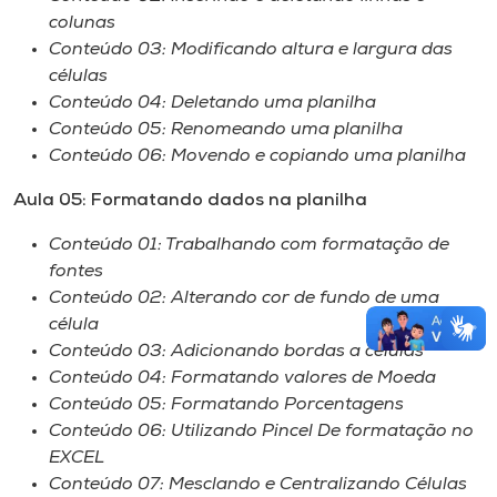
colunas
Conteúdo 03: Modificando altura e largura das
células
Conteúdo 04: Deletando uma planilha
Conteúdo 05: Renomeando uma planilha
Conteúdo 06: Movendo e copiando uma planilha
Aula 05: Formatando dados na planilha
Conteúdo 01: Trabalhando com formatação de
fontes
Conteúdo 02: Alterando cor de fundo de uma
célula
Conteúdo 03: Adicionando bordas a células
Conteúdo 04: Formatando valores de Moeda
Conteúdo 05: Formatando Porcentagens
Conteúdo 06: Utilizando Pincel De formatação no
EXCEL
Conteúdo 07: Mesclando e Centralizando Células