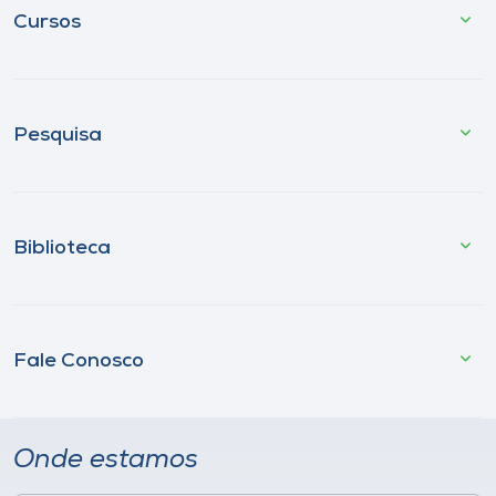
Cursos
Pesquisa
Biblioteca
Fale Conosco
Onde estamos