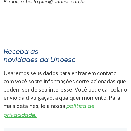
E-mail: roberta.pieri@unoesc.edu.br
Receba as
novidades da Unoesc
Usaremos seus dados para entrar em contato
com você sobre informações correlacionadas que
podem ser de seu interesse. Você pode cancelar o
envio da divulgação, a qualquer momento. Para
mais detalhes, leia nossa
política de
privacidade.