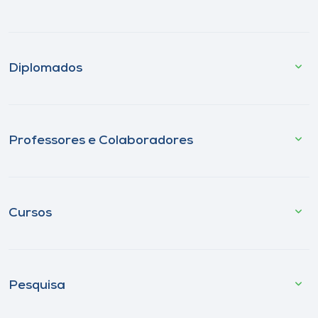
Diplomados
Professores e Colaboradores
Cursos
Pesquisa