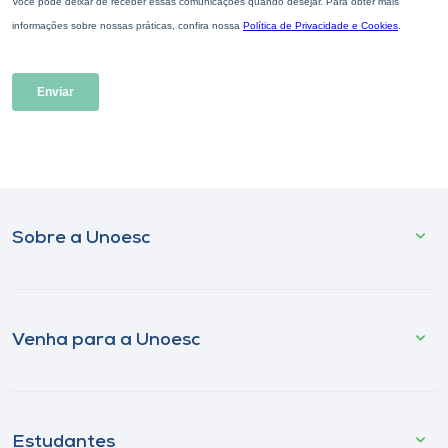
Sobre a Unoesc
Venha para a Unoesc
Estudantes