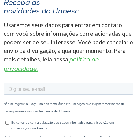
Receba as
novidades da Unoesc
Usaremos seus dados para entrar em contato
com você sobre informações correlacionadas que
podem ser de seu interesse. Você pode cancelar o
envio da divulgação, a qualquer momento. Para
mais detalhes, leia nossa
política de
privacidade.