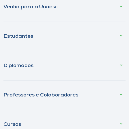
Venha para a Unoesc
Estudantes
Diplomados
Professores e Colaboradores
Cursos