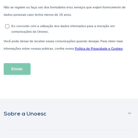
Sobre a Unoesc