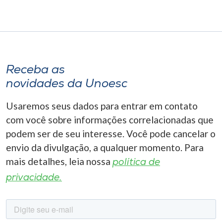
Receba as
novidades da Unoesc
Usaremos seus dados para entrar em contato
com você sobre informações correlacionadas que
podem ser de seu interesse. Você pode cancelar o
envio da divulgação, a qualquer momento. Para
mais detalhes, leia nossa
política de
privacidade.