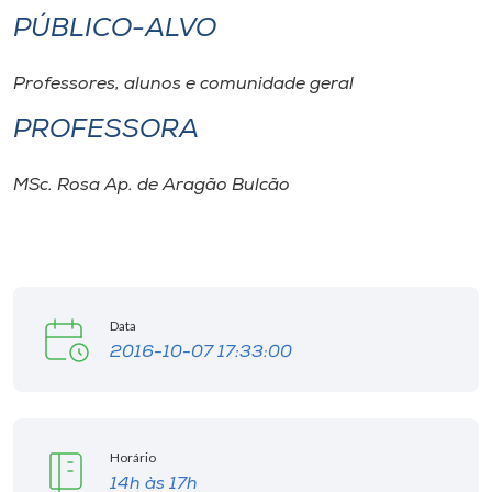
PÚBLICO-ALVO
Professores, alunos e comunidade geral
PROFESSORA
MSc. Rosa Ap. de Aragão Bulcão
Data
2016-10-07 17:33:00
Horário
14h às 17h