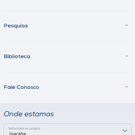
Pesquisa
Biblioteca
Fale Conosco
Onde estamos
Selecione o campus