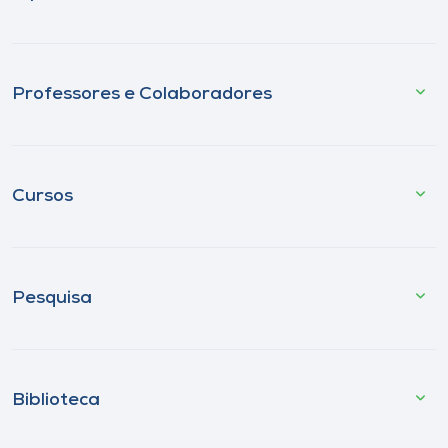
Professores e Colaboradores
Cursos
Pesquisa
Biblioteca