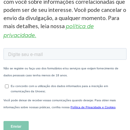
com você sobre informações correlacionadas que
podem ser de seu interesse. Você pode cancelar o
envio da divulgação, a qualquer momento. Para
mais detalhes, leia nossa
política de
privacidade.