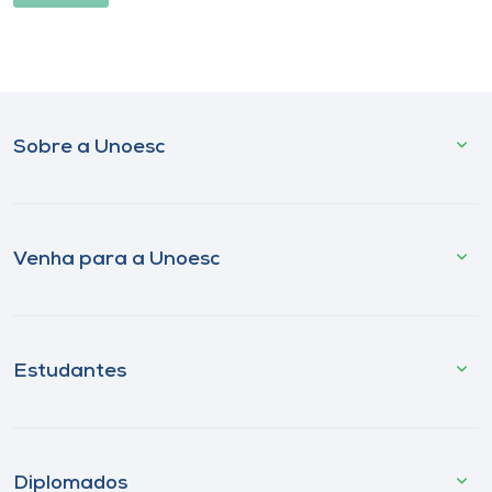
Sobre a Unoesc
Venha para a Unoesc
Estudantes
Diplomados