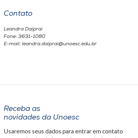
Contato
Leandra Daiprai
Fone: 3631-1080
E-mail: leandra.daiprai@unoesc.edu.br
Receba as
novidades da Unoesc
Usaremos seus dados para entrar em contato