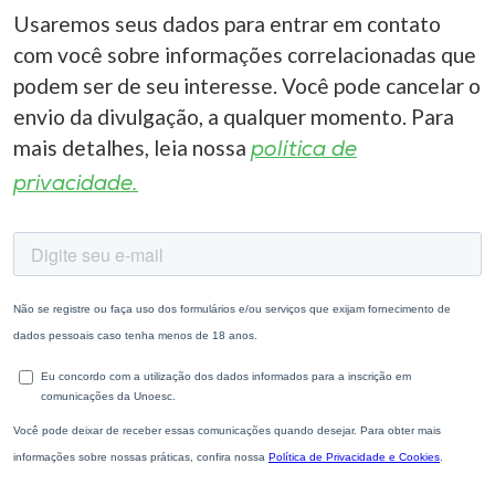
Usaremos seus dados para entrar em contato
com você sobre informações correlacionadas que
podem ser de seu interesse. Você pode cancelar o
envio da divulgação, a qualquer momento. Para
mais detalhes, leia nossa
política de
privacidade.