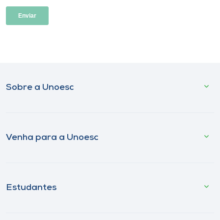
Sobre a Unoesc
Venha para a Unoesc
Estudantes