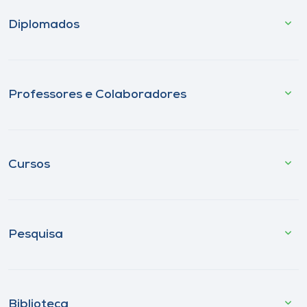
Diplomados
Professores e Colaboradores
Cursos
Pesquisa
Biblioteca