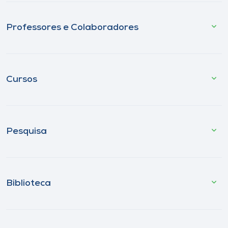
Professores e Colaboradores
Cursos
Pesquisa
Biblioteca