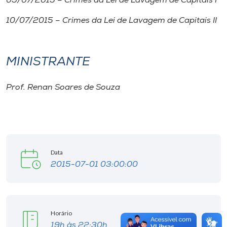
09/07/2015 – Crimes da Lei de Lavagem de Capitais I
10/07/2015 – Crimes da Lei de Lavagem de Capitais II
MINISTRANTE
Prof. Renan Soares de Souza
Data
2015-07-01 03:00:00
Horário
19h às 22:30h