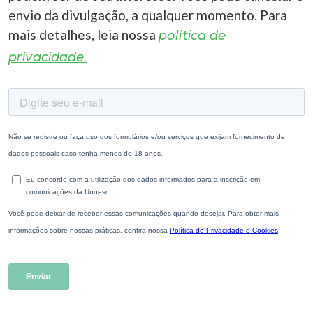
envio da divulgação, a qualquer momento. Para
mais detalhes, leia nossa
política de
privacidade.