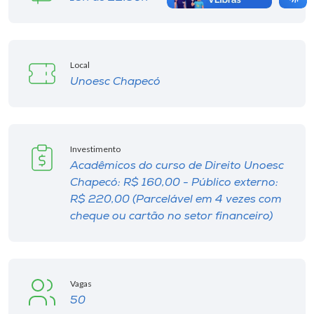
Local
Unoesc Chapecó
Investimento
Acadêmicos do curso de Direito Unoesc
Chapecó: R$ 160,00 - Público externo:
R$ 220,00 (Parcelável em 4 vezes com
cheque ou cartão no setor financeiro)
Vagas
50