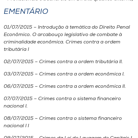
EMENTÁRIO
01/07/2015 – Introdução à temática do Direito Penal
Econômico. O arcabouço legislativo de combate à
criminalidade econômica. Crimes contra a ordem
tributária I
02/07/2015 – Crimes contra a ordem tributária II.
03/07/2015 – Crimes contra a ordem econômica I.
06/07/2015 – Crimes contra a ordem econômica II.
07/07/2015 – Crimes contra o sistema financeiro
nacional I.
08/07/2015 – Crimes contra o sistema financeiro
nacional I I