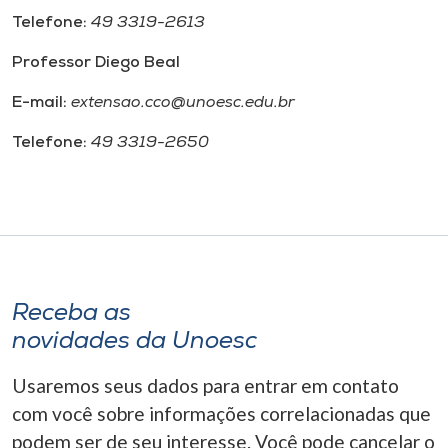
Telefone:
49 3319-2613
Professor Diego Beal
E-mail:
extensao.cco@unoesc.edu.br
Telefone:
49 3319-2650
Receba as
novidades da Unoesc
Usaremos seus dados para entrar em contato
com você sobre informações correlacionadas que
podem ser de seu interesse. Você pode cancelar o