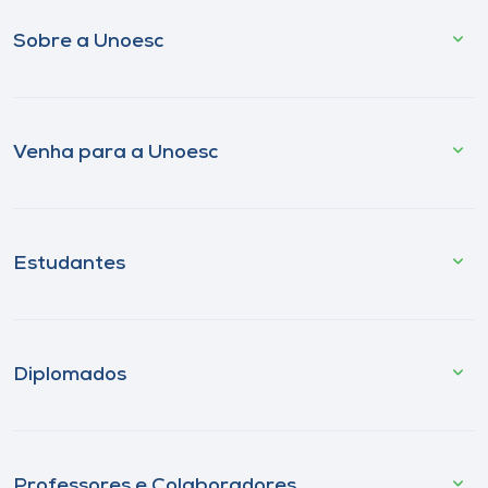
Sobre a Unoesc
Venha para a Unoesc
Estudantes
Diplomados
Professores e Colaboradores