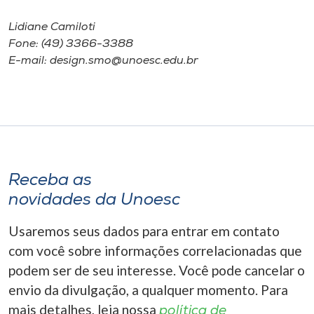
Lidiane Camiloti
Fone: (49) 3366-3388
E-mail: design.smo@unoesc.edu.br
Receba as
novidades da Unoesc
Usaremos seus dados para entrar em contato
com você sobre informações correlacionadas que
podem ser de seu interesse. Você pode cancelar o
envio da divulgação, a qualquer momento. Para
mais detalhes, leia nossa
política de