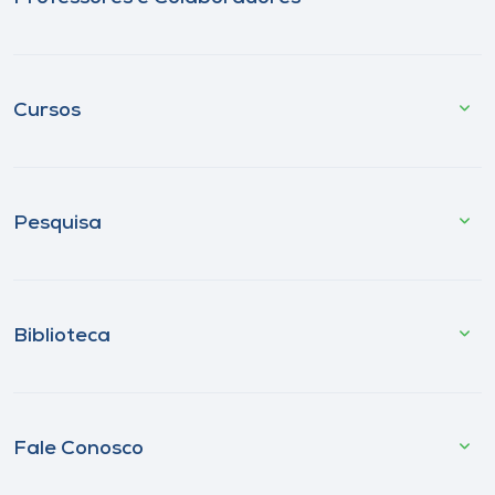
Cursos
Pesquisa
Biblioteca
Fale Conosco