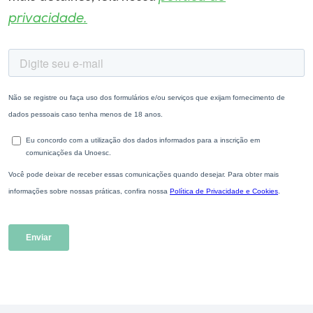
privacidade.