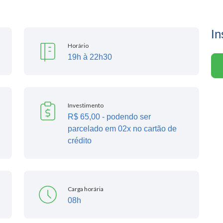
In
Horário
19h à 22h30
Investimento
R$ 65,00 - podendo ser
parcelado em 02x no cartão de
crédito
Carga horária
08h