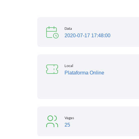
Data
2020-07-17 17:48:00
Local
Plataforma Online
Vagas
25