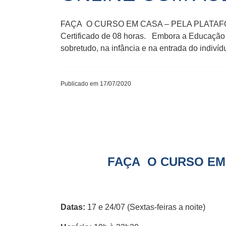
FAÇA O CURSO EM CASA – PELA PLATAFORMA 
Certificado de 08 horas. Embora a Educação Fi
sobretudo, na infância e na entrada do indiví
Publicado em 17/07/2020
FAÇA O CURSO EM 
Datas:
17 e 24/07 (Sextas-feiras a noite)