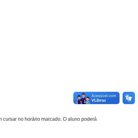
 cursar no horário marcado. O aluno poderá