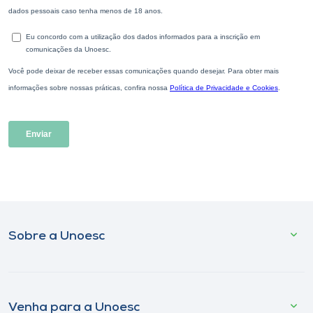
Sobre a Unoesc
Venha para a Unoesc