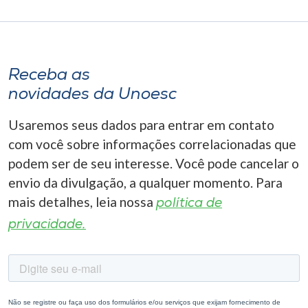
Receba as
novidades da Unoesc
Usaremos seus dados para entrar em contato
com você sobre informações correlacionadas que
podem ser de seu interesse. Você pode cancelar o
envio da divulgação, a qualquer momento. Para
mais detalhes, leia nossa
política de
privacidade.