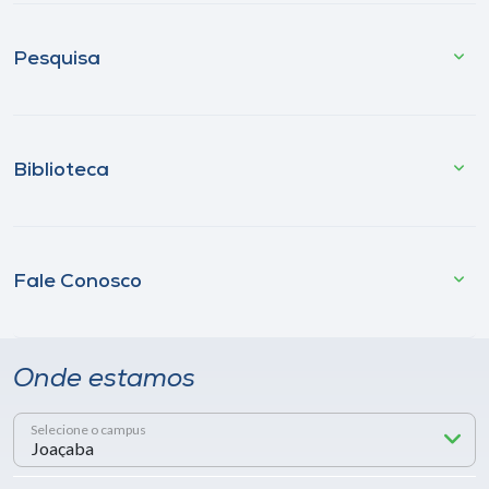
Pesquisa
Biblioteca
Fale Conosco
Onde estamos
Selecione o campus