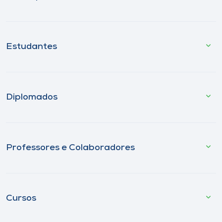
Estudantes
Diplomados
Professores e Colaboradores
Cursos