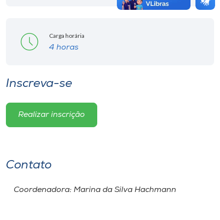
Carga horária
4 horas
Inscreva-se
Realizar inscrição
Contato
Coordenadora: Marina da Silva Hachmann