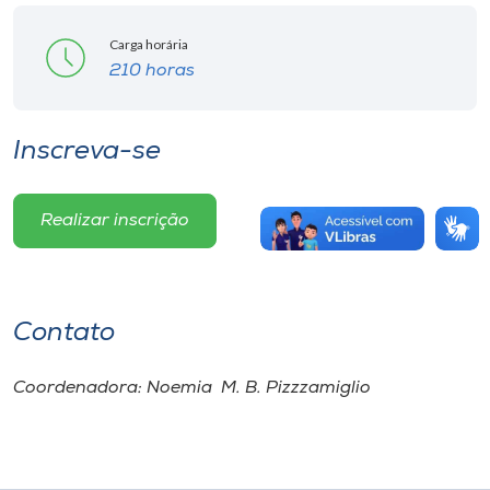
Carga horária
210 horas
Inscreva-se
Realizar inscrição
Contato
Coordenadora: Noemia M. B. Pizzzamiglio