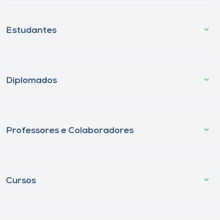
Estudantes
Diplomados
Professores e Colaboradores
Cursos