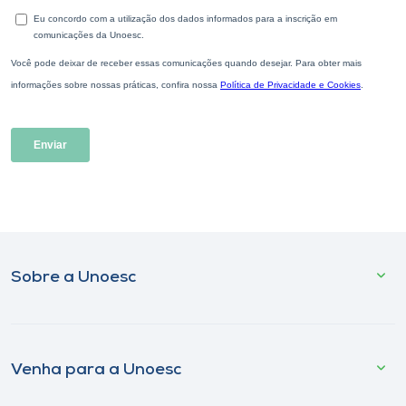
Sobre a Unoesc
Venha para a Unoesc