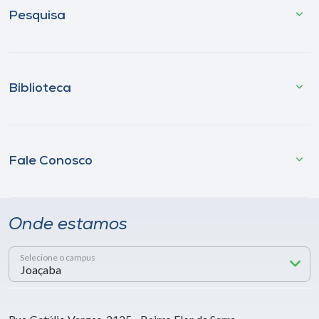
Pesquisa
Biblioteca
Fale Conosco
Onde estamos
Selecione o campus