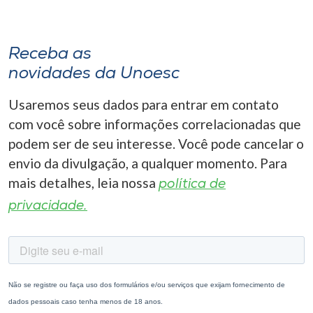
Receba as
novidades da Unoesc
Usaremos seus dados para entrar em contato
com você sobre informações correlacionadas que
podem ser de seu interesse. Você pode cancelar o
envio da divulgação, a qualquer momento. Para
mais detalhes, leia nossa
política de
privacidade.