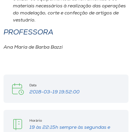
materiais necessários à realização das operações
do modelação, corte e confecção de artigos de
vestuário.
PROFESSORA
Ana Maria de Barba Bazzi
Data
2018-03-19 19:52:00
Horário
19 às 22:15h sempre às segundas e