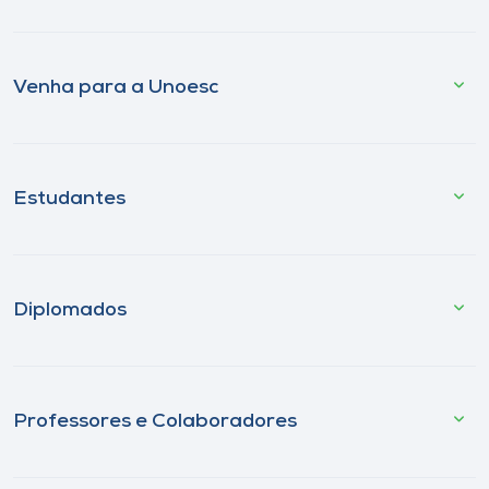
Venha para a Unoesc
Estudantes
Diplomados
Professores e Colaboradores