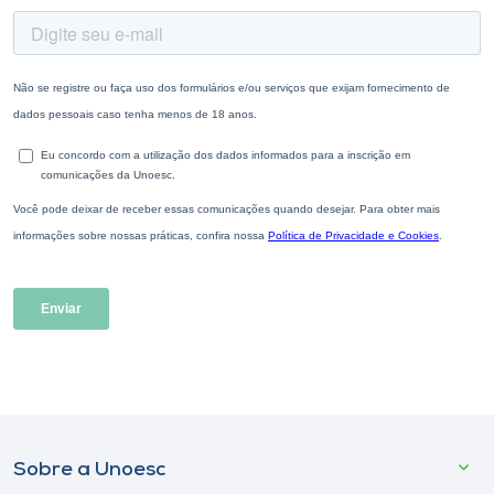
Sobre a Unoesc