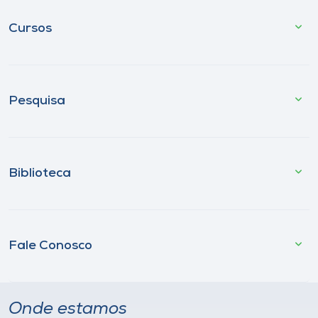
Cursos
Pesquisa
Biblioteca
Fale Conosco
Onde estamos