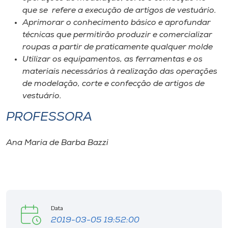
que se refere a execução de artigos de vestuário.
Aprimorar o conhecimento básico e aprofundar
técnicas que permitirão produzir e comercializar
roupas a partir de praticamente qualquer molde
Utilizar os equipamentos, as ferramentas e os
materiais necessários à realização das operações
de modelação, corte e confecção de artigos de
vestuário.
PROFESSORA
Ana Maria de Barba Bazzi
Data
2019-03-05 19:52:00