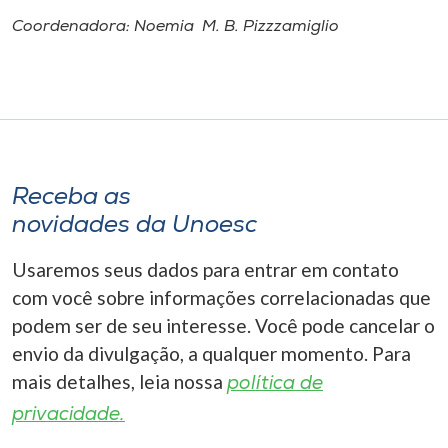
Coordenadora: Noemia M. B. Pizzzamiglio
Receba as
novidades da Unoesc
Usaremos seus dados para entrar em contato
com você sobre informações correlacionadas que
podem ser de seu interesse. Você pode cancelar o
envio da divulgação, a qualquer momento. Para
mais detalhes, leia nossa
política de
privacidade.