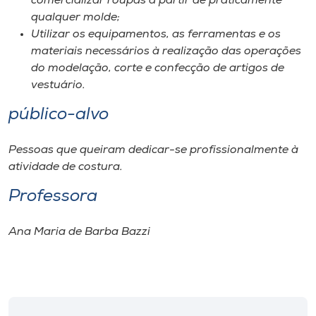
comercializar roupas a partir de praticamente
qualquer molde;
Utilizar os equipamentos, as ferramentas e os
materiais necessários à realização das operações
do modelação, corte e confecção de artigos de
vestuário.
público-alvo
Pessoas que queiram dedicar-se profissionalmente à
atividade de costura.
Professora
Ana Maria de Barba Bazzi