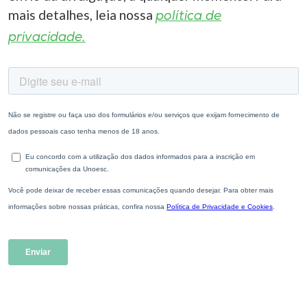
mais detalhes, leia nossa
política de
privacidade.