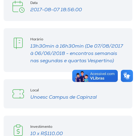
Data
2017-08-07 18:56:00
Horário
13h30min à 16h30min (De 07/08/2017
à 06/06/2018 - encontros semanais
nas segundas e quartas Vespertino)
Local
Unoesc Campus de Capinzal
Investimento
10 x R$110,00