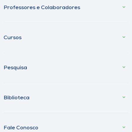
Professores e Colaboradores
Cursos
Pesquisa
Biblioteca
Fale Conosco