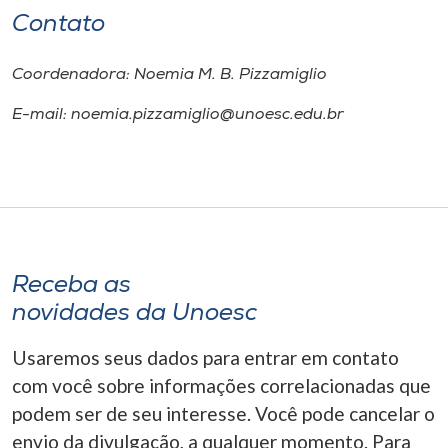
Contato
Coordenadora: Noemia M. B. Pizzamiglio
E-mail: noemia.pizzamiglio@unoesc.edu.br
Receba as
novidades da Unoesc
Usaremos seus dados para entrar em contato
com você sobre informações correlacionadas que
podem ser de seu interesse. Você pode cancelar o
envio da divulgação, a qualquer momento. Para