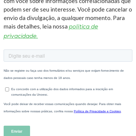
com você sobre informações correlacionadas que
podem ser de seu interesse. Você pode cancelar o
envio da divulgação, a qualquer momento. Para
mais detalhes, leia nossa
política de
privacidade.