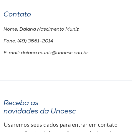
Contato
Nome: Daiana Nascimento Muniz
Fone: (49) 3551-2014
E-mail: daiana.muniz@unoesc.edu.br
Receba as
novidades da Unoesc
Usaremos seus dados para entrar em contato