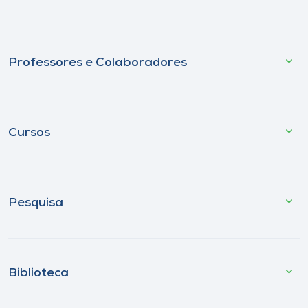
Professores e Colaboradores
Cursos
Pesquisa
Biblioteca