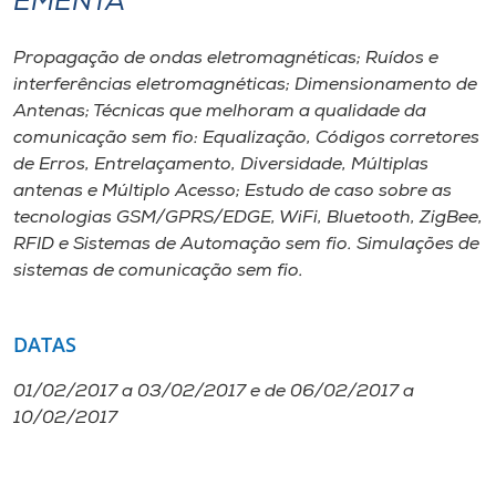
EMENTA
Propagação de ondas eletromagnéticas; Ruídos e
interferências eletromagnéticas; Dimensionamento de
Antenas; Técnicas que melhoram a qualidade da
comunicação sem fio: Equalização, Códigos corretores
de Erros, Entrelaçamento, Diversidade, Múltiplas
antenas e Múltiplo Acesso; Estudo de caso sobre as
tecnologias GSM/GPRS/EDGE, WiFi, Bluetooth, ZigBee,
RFID e Sistemas de Automação sem fio. Simulações de
sistemas de comunicação sem fio.
DATAS
01/02/2017 a 03/02/2017 e de 06/02/2017 a
10/02/2017