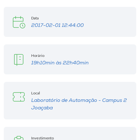
Data
2017-02-01 12:44:00
Horário
19h10min às 22h40min
Local
Laboratório de Automação - Campus 2
Joaçaba
Investimento