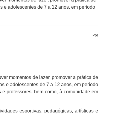
ças e adolescentes de 7 a 12 anos, em período
Por
ver momentos de lazer, promover a prática de
nças e adolescentes de 7 a 12 anos, em período
ários e professores, bem como, à comunidade em
idades esportivas, pedagógicas, artísticas e