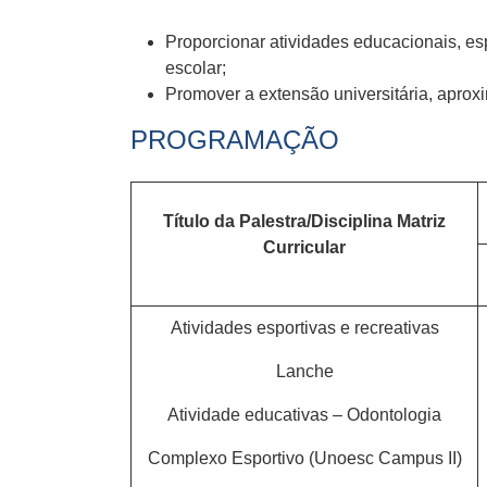
Proporcionar atividades educacionais, esp
escolar;
Promover a extensão universitária, apro
PROGRAMAÇÃO
Título da Palestra/Disciplina Matriz
Curricular
Atividades esportivas e recreativas
Lanche
Atividade educativas – Odontologia
Complexo Esportivo (Unoesc Campus II)