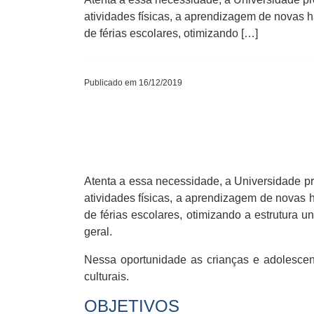
atividades físicas, a aprendizagem de novas h
de férias escolares, otimizando […]
Publicado em 16/12/2019
Atenta a essa necessidade, a Universidade p
atividades físicas, a aprendizagem de novas h
de férias escolares, otimizando a estrutura u
geral.
Nessa oportunidade as crianças e adolescent
culturais.
OBJETIVOS