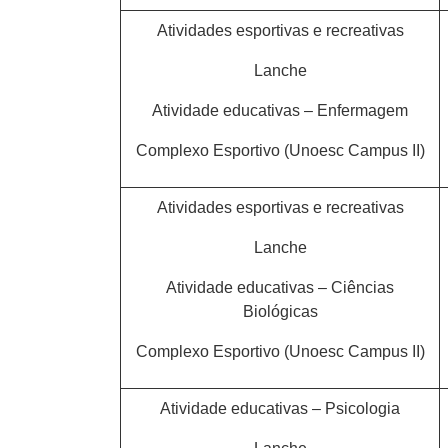
Atividades esportivas e recreativas
Lanche
Atividade educativas – Enfermagem
Complexo Esportivo (Unoesc Campus II)
Atividades esportivas e recreativas
Lanche
Atividade educativas – Ciências
Biológicas
Complexo Esportivo (Unoesc Campus II)
Atividade educativas – Psicologia