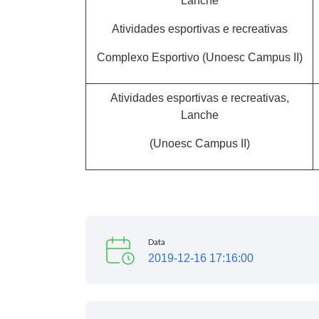
Lanche
Atividades esportivas e recreativas
Complexo Esportivo (Unoesc Campus II)
Atividades esportivas e recreativas,
Lanche
(Unoesc Campus II)
Data
2019-12-16 17:16:00