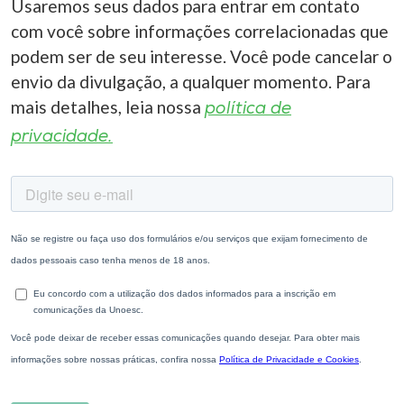
Usaremos seus dados para entrar em contato
com você sobre informações correlacionadas que
podem ser de seu interesse. Você pode cancelar o
envio da divulgação, a qualquer momento. Para
mais detalhes, leia nossa
política de
privacidade.