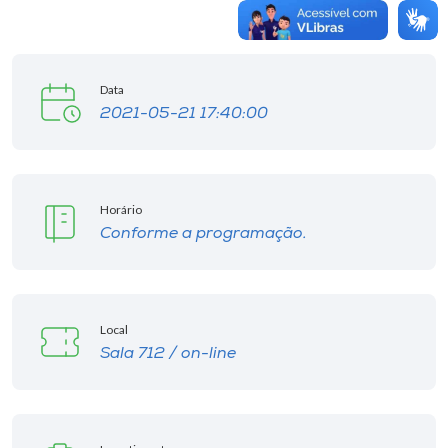
Data
2021-05-21 17:40:00
Horário
Conforme a programação.
Local
Sala 712 / on-line