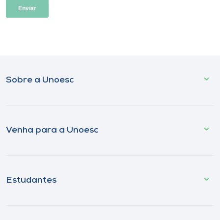
Sobre a Unoesc
Venha para a Unoesc
Estudantes