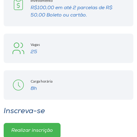
Investimento
R$100,00 em até 2 parcelas de R$
50,00 Boleto ou cartão.
Vagas
25
Carga horária
8h
Inscreva-se
Realizar inscrição