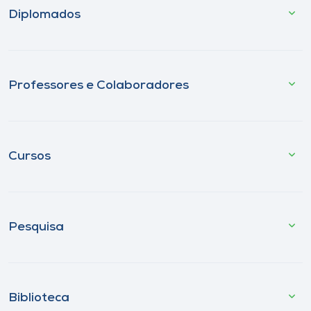
Diplomados
Professores e Colaboradores
Cursos
Pesquisa
Biblioteca