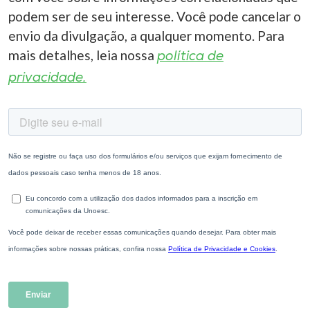
podem ser de seu interesse. Você pode cancelar o
envio da divulgação, a qualquer momento. Para
mais detalhes, leia nossa
política de
privacidade.