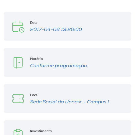
Data
2017-04-08 13:20:00
Horário
Conforme programação.
Local
Sede Social da Unoesc - Campus I
Investimento