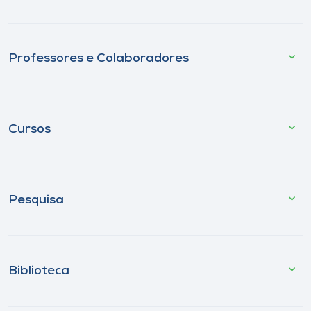
Professores e Colaboradores
Cursos
Pesquisa
Biblioteca