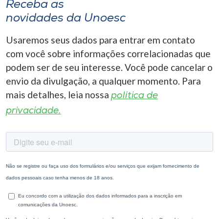
Receba as
novidades da Unoesc
Usaremos seus dados para entrar em contato
com você sobre informações correlacionadas que
podem ser de seu interesse. Você pode cancelar o
envio da divulgação, a qualquer momento. Para
mais detalhes, leia nossa
política de
privacidade.