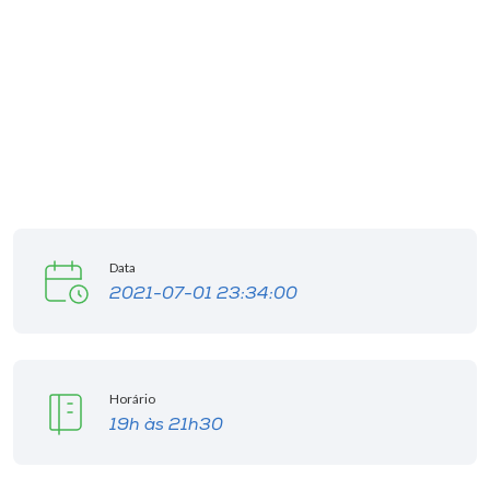
Data
2021-07-01 23:34:00
Horário
19h às 21h30