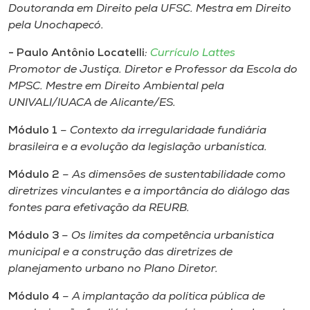
Doutoranda em Direito pela UFSC. Mestra em Direito
pela Unochapecó.
- Paulo Antônio Locatelli
:
Currículo Lattes
Promotor de Justiça. Diretor e Professor da Escola do
MPSC. Mestre em Direito Ambiental pela
UNIVALI/IUACA de Alicante/ES.
Módulo 1
– Contexto da irregularidade fundiária
brasileira e a evolução da legislação urbanística.
Módulo 2
– As dimensões de sustentabilidade como
diretrizes vinculantes e a importância do diálogo das
fontes para efetivação da REURB.
Módulo 3
– Os limites da competência urbanística
municipal e a construção das diretrizes de
planejamento urbano no Plano Diretor.
Módulo 4
– A implantação da política pública de