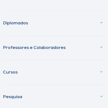
Diplomados
Professores e Colaboradores
Cursos
Pesquisa