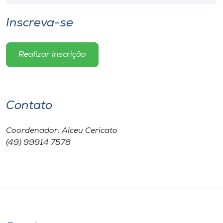
Inscreva-se
Realizar inscrição
Contato
Coordenador: Alceu Cericato
(49) 99914 7578