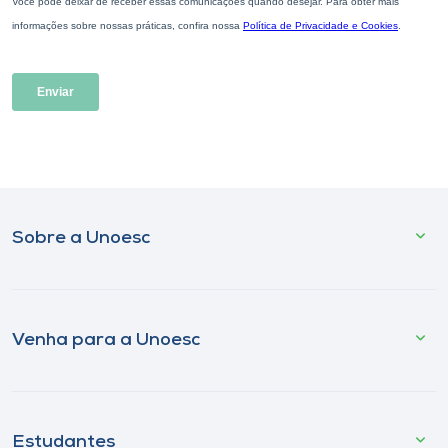
Sobre a Unoesc
Venha para a Unoesc
Estudantes