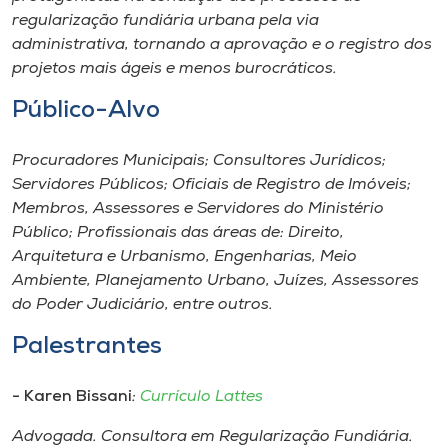
regularização fundiária urbana pela via
administrativa, tornando a aprovação e o registro dos
projetos mais ágeis e menos burocráticos.
Público-Alvo
Procuradores Municipais; Consultores Jurídicos;
Servidores Públicos; Oficiais de Registro de Imóveis;
Membros, Assessores e Servidores do Ministério
Público; Profissionais das áreas de: Direito,
Arquitetura e Urbanismo, Engenharias, Meio
Ambiente, Planejamento Urbano, Juízes, Assessores
do Poder Judiciário, entre outros.
Palestrantes
- Karen Bissani
:
Currículo Lattes
Advogada. Consultora em Regularização Fundiária.