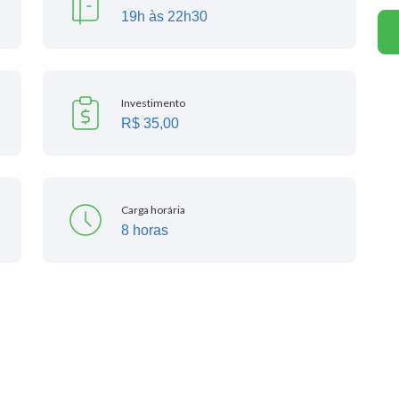
19h às 22h30
Investimento
R$ 35,00
Carga horária
8 horas