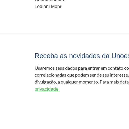
Lediani Mohr
Receba as novidades da Unoe
Usaremos seus dados para entrar em contato c
correlacionadas que podem ser de seu interesse.
divulgação, a qualquer momento. Para mais detal
privacidade.