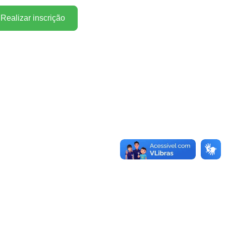
Realizar inscrição