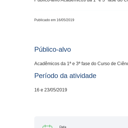
Publicado em 16/05/2019
Público-alvo
Acadêmicos da 1ª e 3ª fase do Curso de Ciên
Período da atividade
16 e 23/05/2019
Data