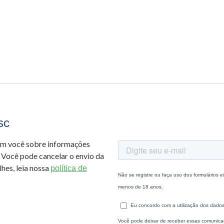
sc
om você sobre informações
 Você pode cancelar o envio da
hes, leia nossa
política de