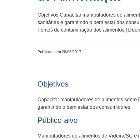
Objetivos Capacitar manipuladores de alimen
sanitárias e garantindo o bem estar dos cons
Fontes de contaminação dos alimentos | Doen
Publicado em 28/06/2017
Objetivos
Capacitar manipuladores de alimentos sobre B
garantindo o bem estar dos consumidores.
Público-alvo
Manipuladores de alimentos de Videira/SC e r