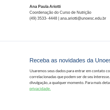
Ana Paula Ariotti
Coordenação do Curso de Nutrição
(49) 3533- 4448 | ana.ariotti@unoesc.edu.br
Receba as novidades da Unoe
Usaremos seus dados para entrar em contato c
correlacionadas que podem ser de seu interesse.
divulgação, a qualquer momento. Para mais detal
privacidade.