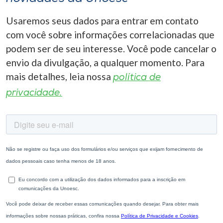
Usaremos seus dados para entrar em contato
com você sobre informações correlacionadas que
podem ser de seu interesse. Você pode cancelar o
envio da divulgação, a qualquer momento. Para
mais detalhes, leia nossa
política de
privacidade.