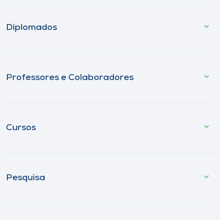
Diplomados
Professores e Colaboradores
Cursos
Pesquisa