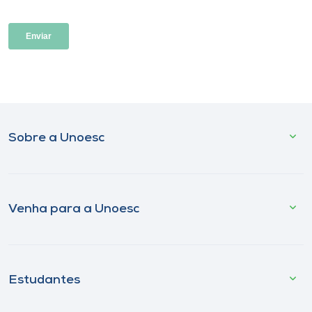
Sobre a Unoesc
Venha para a Unoesc
Estudantes