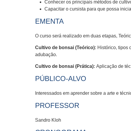
Conhecer os principais métodos de culti
Capacitar o cursista para que possa inicia
EMENTA
O curso será realizado em duas etapas, Teóri
Cultivo de bonsai (Teórico):
Histórico, tipos 
adubação.
Cultivo de bonsai (Prática):
Aplicação de téc
PÚBLICO-ALVO
Interessados em aprender sobre a arte e técn
PROFESSOR
Sandro Kloh