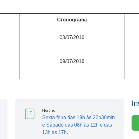
Cronograma
08/07/2016
09/07/2016
In
Horário
Sexta-feira das 19h às 22h30min
e Sábado das 08h às 12h e das
13h às 17h.