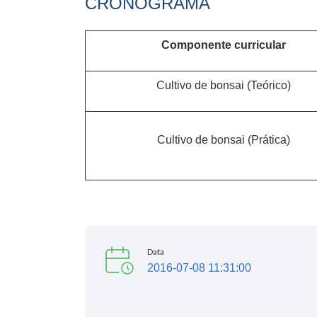
CRONOGRAMA
Componente curricular
Cultivo de bonsai (Teórico)
Cultivo de bonsai (Prática)
Data
2016-07-08 11:31:00