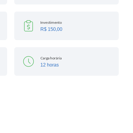
Investimento
R$ 150,00
Carga horária
12 horas