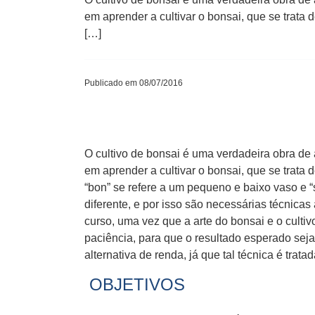
em aprender a cultivar o bonsai, que se trata 
[…]
Publicado em 08/07/2016
O cultivo de bonsai é uma verdadeira obra de
em aprender a cultivar o bonsai, que se trata 
“bon” se refere a um pequeno e baixo vaso e “s
diferente, e por isso são necessárias técnica
curso, uma vez que a arte do bonsai e o culti
paciência, para que o resultado esperado seja
alternativa de renda, já que tal técnica é trata
OBJETIVOS