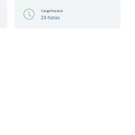
Carga horária
24 horas