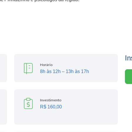
In
Horário
8h às 12h – 13h às 17h
Investimento
R$ 160,00