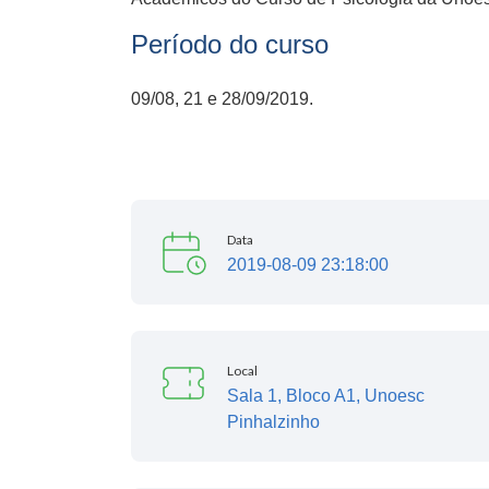
Período do curso
09/08, 21 e 28/09/2019.
Data
2019-08-09 23:18:00
Local
Sala 1, Bloco A1, Unoesc
Pinhalzinho