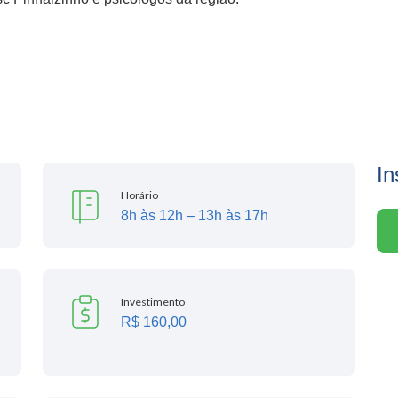
In
Horário
8h às 12h – 13h às 17h
Investimento
R$ 160,00