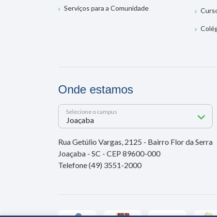
Serviços para a Comunidade
Curs
Colé
Onde estamos
Selecione o campus
Rua Getúlio Vargas, 2125 - Bairro Flor da Serra
Joaçaba - SC - CEP 89600-000
Telefone (49) 3551-2000