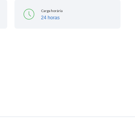
Carga horária
24 horas