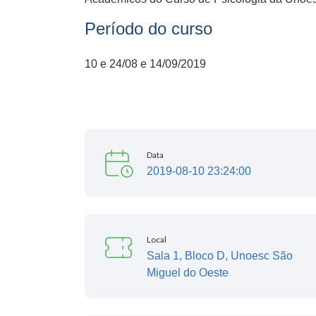
Período do curso
10 e 24/08 e 14/09/2019
Data
2019-08-10 23:24:00
Local
Sala 1, Bloco D, Unoesc São
Miguel do Oeste