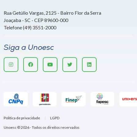
Rua Getúlio Vargas, 2125 - Bairro Flor da Serra
Joaçaba - SC - CEP 89600-000
Telefone (49) 3551-2000
Siga a Unoesc
Política de privacidade
LGPD
Unoesc © 2026 - Todos os direitos reservados