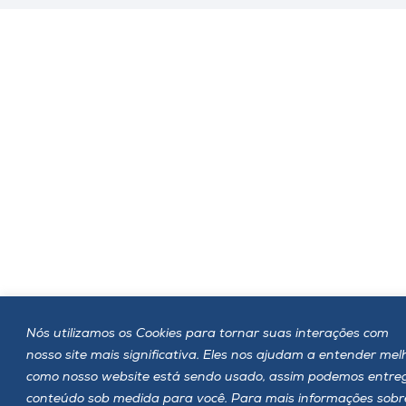
Nós utilizamos os Cookies para tornar suas interações com
nosso site mais significativa. Eles nos ajudam a entender mel
como nosso website está sendo usado, assim podemos entre
conteúdo sob medida para você. Para mais informações sobr