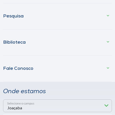
Pesquisa
Biblioteca
Fale Conosco
Onde estamos
Selecione o campus