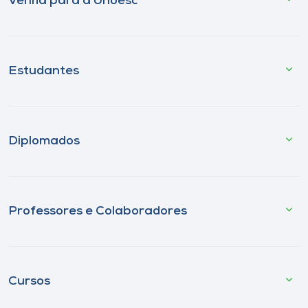
Venha para a Unoesc
Estudantes
Diplomados
Professores e Colaboradores
Cursos