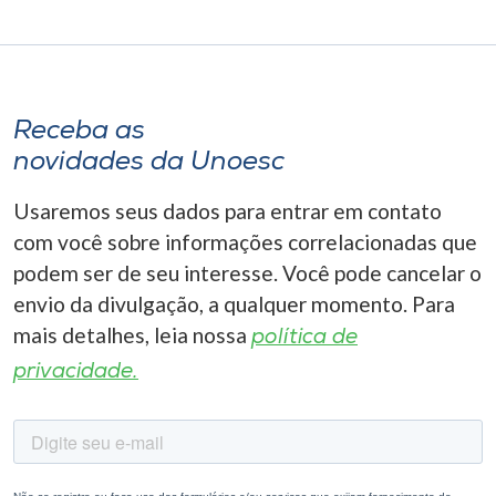
Receba as
novidades da Unoesc
Usaremos seus dados para entrar em contato
com você sobre informações correlacionadas que
podem ser de seu interesse. Você pode cancelar o
envio da divulgação, a qualquer momento. Para
mais detalhes, leia nossa
política de
privacidade.