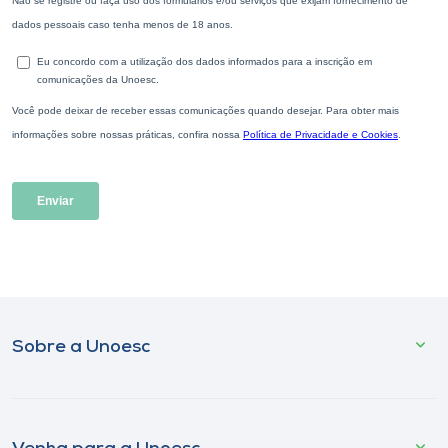
Sobre a Unoesc