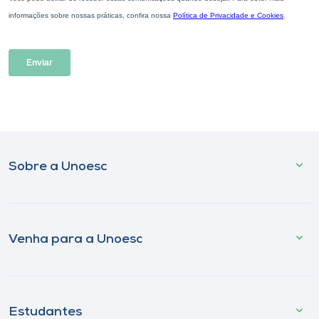
Sobre a Unoesc
Venha para a Unoesc
Estudantes