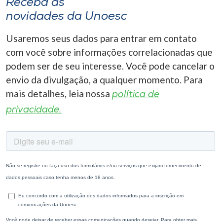
Receba as
novidades da Unoesc
Usaremos seus dados para entrar em contato
com você sobre informações correlacionadas que
podem ser de seu interesse. Você pode cancelar o
envio da divulgação, a qualquer momento. Para
mais detalhes, leia nossa
política de
privacidade.