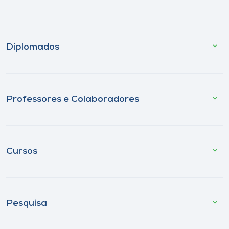
Diplomados
Professores e Colaboradores
Cursos
Pesquisa