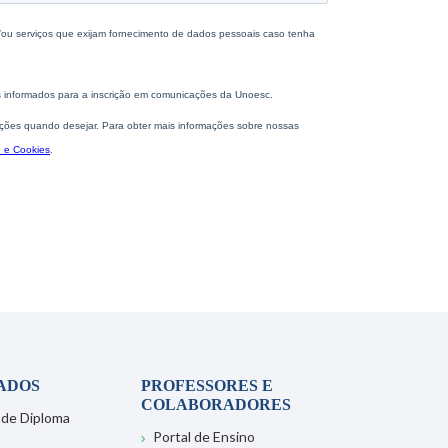
ADOS
PROFESSORES E
COLABORADORES
 de Diploma
Portal de Ensino