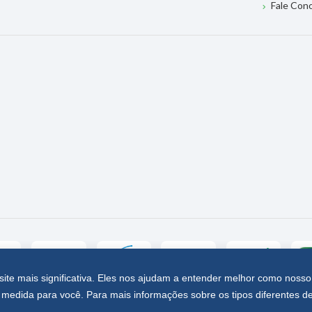
Fale Con
site mais significativa. Eles nos ajudam a entender melhor como nosso
medida para você. Para mais informações sobre os tipos diferentes d