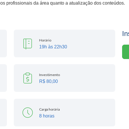
os profissionais da área quanto a atualização dos conteúdos.
In
Horário
19h às 22h30
Investimento
R$ 80,00
Carga horária
8 horas