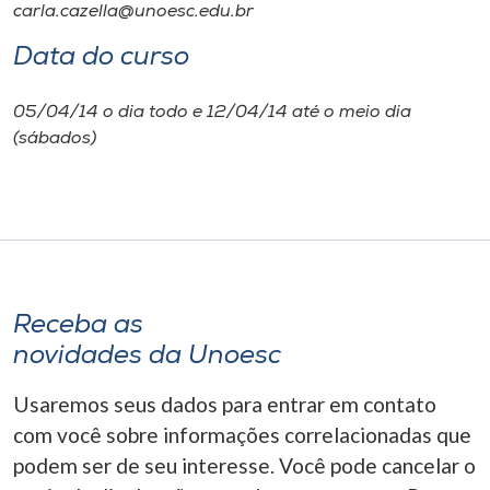
carla.cazella@unoesc.edu.br
Data do curso
05/04/14 o dia todo e 12/04/14 até o meio dia
(sábados)
Receba as
novidades da Unoesc
Usaremos seus dados para entrar em contato
com você sobre informações correlacionadas que
podem ser de seu interesse. Você pode cancelar o