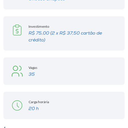
Investimento
R$ 75,00 (2 x R$ 37,50 cartão de
crédito)
Vagas
35
Carga horária
20 h