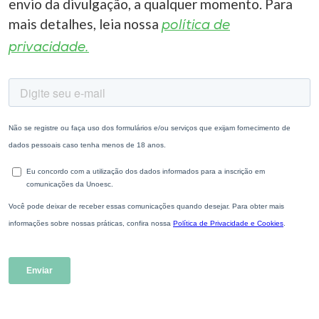
envio da divulgação, a qualquer momento. Para
mais detalhes, leia nossa
política de
privacidade.