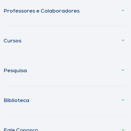
Professores e Colaboradores
Cursos
Pesquisa
Biblioteca
Fale Conosco