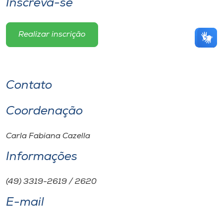
Inscreva-se
Realizar inscrição
Contato
Coordenação
Carla Fabiana Cazella
Informações
(49) 3319-2619 / 2620
E-mail