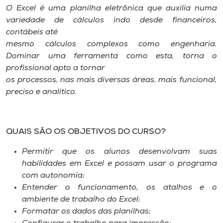
O Excel é uma planilha eletrônica que auxilia numa
variedade de cálculos indo desde financeiros,
contábeis até
mesmo cálculos complexos como engenharia.
Dominar uma ferramenta como esta, torna o
profissional apto a tornar
os processos, nas mais diversas áreas, mais funcional,
preciso e analítico.
QUAIS SÃO OS OBJETIVOS DO CURSO?
Permitir que os alunos desenvolvam suas
habilidades em Excel e possam usar o programa
com autonomia;
Entender o funcionamento, os atalhos e o
ambiente de trabalho do Excel;
Formatar os dados das planilhas;