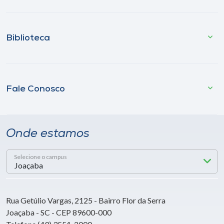
Biblioteca
Fale Conosco
Onde estamos
Selecione o campus
Rua Getúlio Vargas, 2125 - Bairro Flor da Serra
Joaçaba - SC - CEP 89600-000