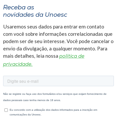
Receba as
novidades da Unoesc
Usaremos seus dados para entrar em contato
com você sobre informações correlacionadas que
podem ser de seu interesse. Você pode cancelar o
envio da divulgação, a qualquer momento. Para
mais detalhes, leia nossa
política de
privacidade.