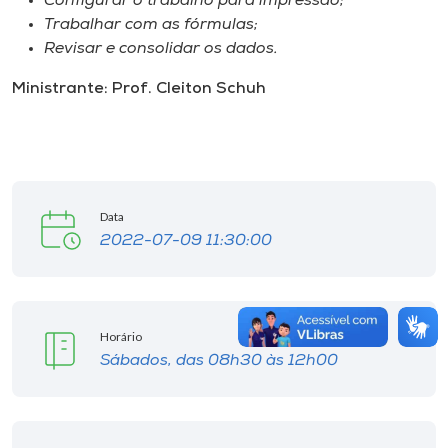
Configurar o trabalho para impressão;
Trabalhar com as fórmulas;
Revisar e consolidar os dados.
Ministrante: Prof. Cleiton Schuh
Data
2022-07-09 11:30:00
Horário
Sábados, das 08h30 às 12h00