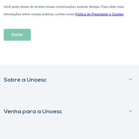
Sobre a Unoesc
Venha para a Unoesc