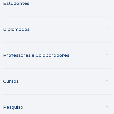
Estudantes
Diplomados
Professores e Colaboradores
Cursos
Pesquisa