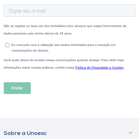
Sobre a Unoesc