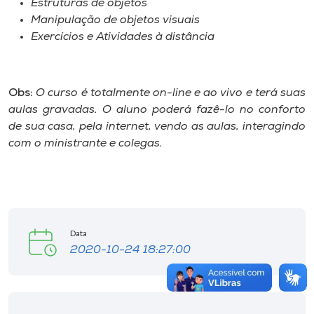
Estruturas de objetos
Manipulação de objetos visuais
Exercícios e Atividades à distância
Obs:
O curso é totalmente on-line e ao vivo e terá suas
aulas gravadas. O aluno poderá fazê-lo no conforto
de sua casa, pela internet, vendo as aulas, interagindo
com o ministrante e colegas.
Data
2020-10-24 18:27:00