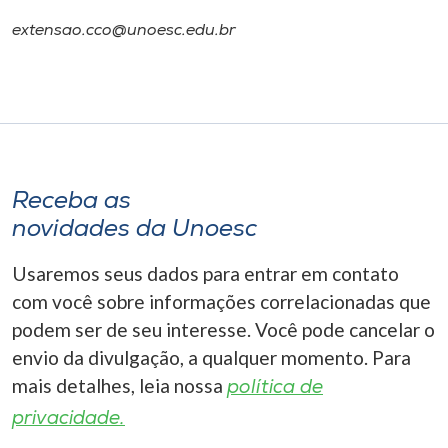
extensao.cco@unoesc.edu.br
Receba as
novidades da Unoesc
Usaremos seus dados para entrar em contato
com você sobre informações correlacionadas que
podem ser de seu interesse. Você pode cancelar o
envio da divulgação, a qualquer momento. Para
mais detalhes, leia nossa
política de
privacidade.