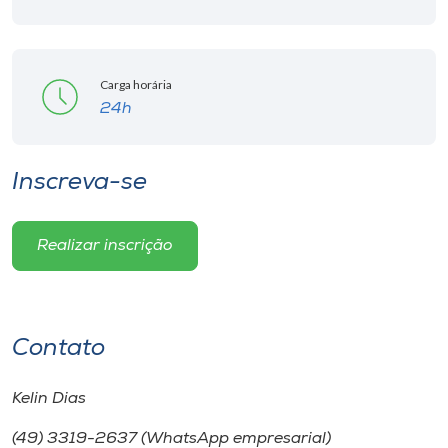
Carga horária
24h
Inscreva-se
Realizar inscrição
Contato
Kelin Dias
(49) 3319-2637 (WhatsApp empresarial)