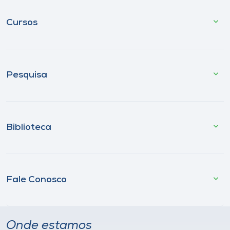
Cursos
Pesquisa
Biblioteca
Fale Conosco
Onde estamos