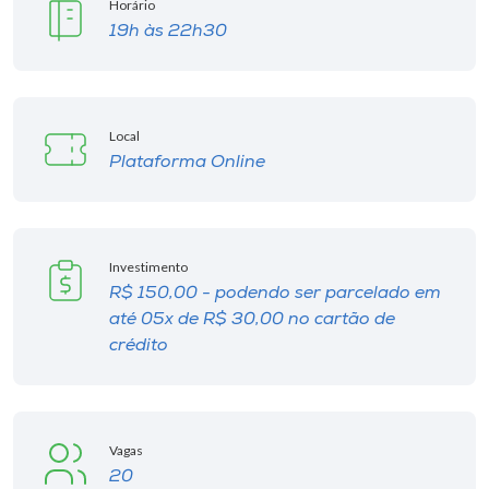
Horário
19h às 22h30
Local
Plataforma Online
Investimento
R$ 150,00 - podendo ser parcelado em
até 05x de R$ 30,00 no cartão de
crédito
Vagas
20