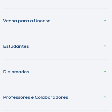
Venha para a Unoesc
Estudantes
Diplomados
Professores e Colaboradores