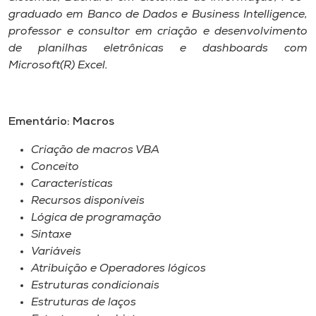
graduado em Banco de Dados e Business Intelligence,
professor e consultor em criação e desenvolvimento
de planilhas eletrônicas e dashboards com
Microsoft(R) Excel.
Ementário: Macros
Criação de macros VBA
Conceito
Características
Recursos disponíveis
Lógica de programação
Sintaxe
Variáveis
Atribuição e Operadores lógicos
Estruturas condicionais
Estruturas de laços