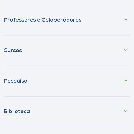
Professores e Colaboradores
Cursos
Pesquisa
Biblioteca