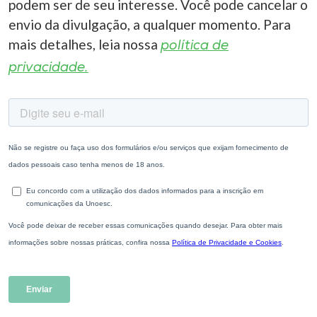
podem ser de seu interesse. Você pode cancelar o
envio da divulgação, a qualquer momento. Para
mais detalhes, leia nossa
política de
privacidade.