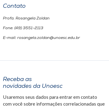
Contato
Profa. Rosangela Zoldan
Fone: (49) 3551-2113
E-mail: rosangela.zoldan@unoesc.edu.br
Receba as
novidades da Unoesc
Usaremos seus dados para entrar em contato
com você sobre informações correlacionadas que