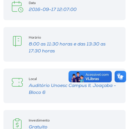
Data
2016-09-17 12:07:00
Horário
8:00 as 11:30 horas e das 13:30 as
17:30 horas
Local
Auditório Unoesc Campus II, Joaçaba -
Bloco 6
Investimento
Gratuito