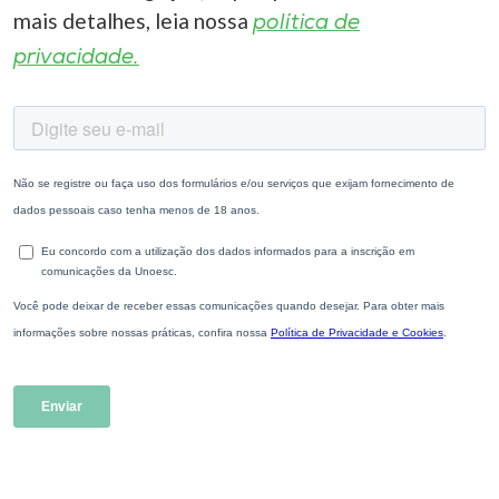
mais detalhes, leia nossa
política de
privacidade.