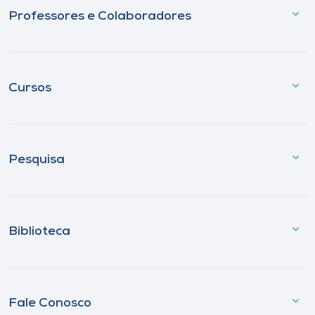
Professores e Colaboradores
Cursos
Pesquisa
Biblioteca
Fale Conosco