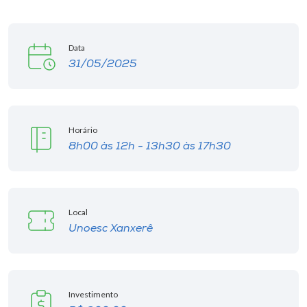
Data
31/05/2025
Horário
8h00 às 12h - 13h30 às 17h30
Local
Unoesc Xanxerê
Investimento