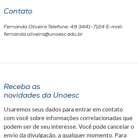
Contato
Fernanda Oliveira Telefone: 49 3441-7124 E-mail:
fernanda.oliveira@unoesc.edu.br
Receba as
novidades da Unoesc
Usaremos seus dados para entrar em contato
com você sobre informações correlacionadas que
podem ser de seu interesse. Você pode cancelar o
envio da divulgação, a qualquer momento. Para