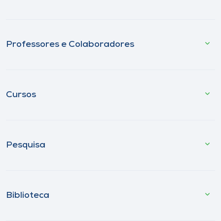
Professores e Colaboradores
Cursos
Pesquisa
Biblioteca