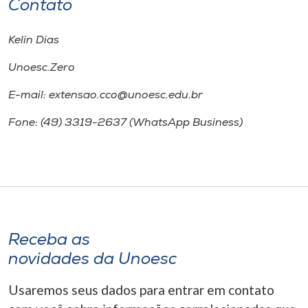
Contato
Kelin Dias
Unoesc.Zero
E-mail: extensao.cco@unoesc.edu.br
Fone: (49) 3319-2637 (WhatsApp Business)
Receba as
novidades da Unoesc
Usaremos seus dados para entrar em contato