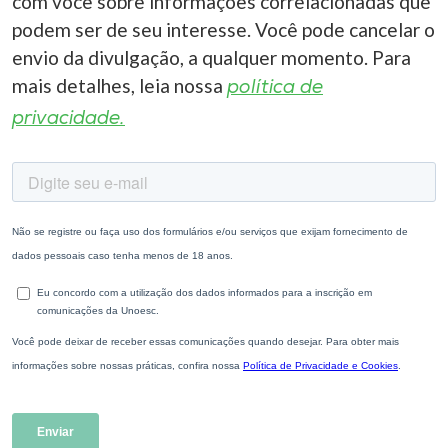
com você sobre informações correlacionadas que
podem ser de seu interesse. Você pode cancelar o
envio da divulgação, a qualquer momento. Para
mais detalhes, leia nossa
política de
privacidade.