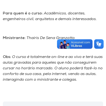
Para quem é o curso:
Acadêmicos, docentes,
engenheiros civil, arquitetos e demais interessados.
Ministrante:
Thairis De Sena Granzotto
Obs:
O curso é totalmente on-line e ao vivo e terá suas
aulas gravadas para aqueles que não conseguirem
cursar no horário marcado. O aluno poderá fazê-lo no
conforto de sua casa, pela internet, vendo as aulas,
interagindo com o ministrante e colegas.