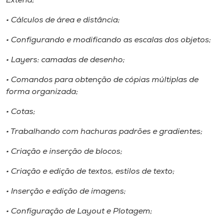
Extend;
• Cálculos de área e distância;
• Configurando e modificando as escalas dos objetos;
• Layers: camadas de desenho;
• Comandos para obtenção de cópias múltiplas de
forma organizada;
• Cotas;
• Trabalhando com hachuras padrões e gradientes;
• Criação e inserção de blocos;
• Criação e edição de textos, estilos de texto;
• Inserção e edição de imagens;
• Configuração de Layout e Plotagem;