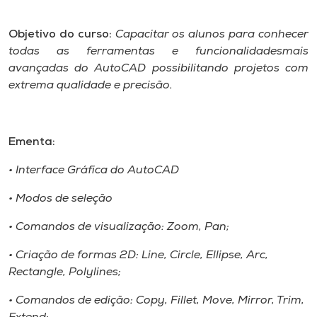
Objetivo do curso:
Capacitar os alunos para conhecer
todas as ferramentas e funcionalidadesmais
avançadas do AutoCAD possibilitando projetos com
extrema qualidade e precisão.
Ementa:
• Interface Gráfica do AutoCAD
• Modos de seleção
• Comandos de visualização: Zoom, Pan;
• Criação de formas 2D: Line, Circle, Ellipse, Arc,
Rectangle, Polylines;
• Comandos de edição: Copy, Fillet, Move, Mirror, Trim,