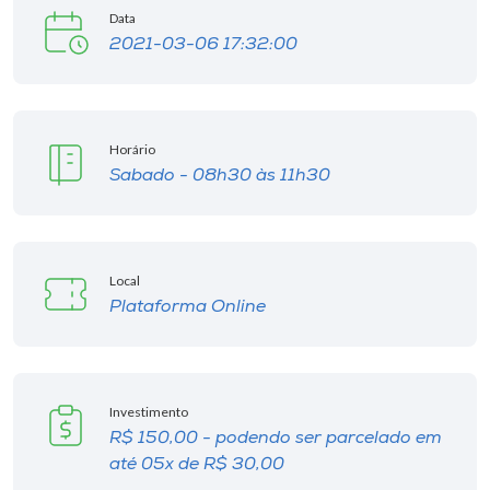
Data
2021-03-06 17:32:00
Horário
Sabado - 08h30 às 11h30
Local
Plataforma Online
Investimento
R$ 150,00 - podendo ser parcelado em
até 05x de R$ 30,00