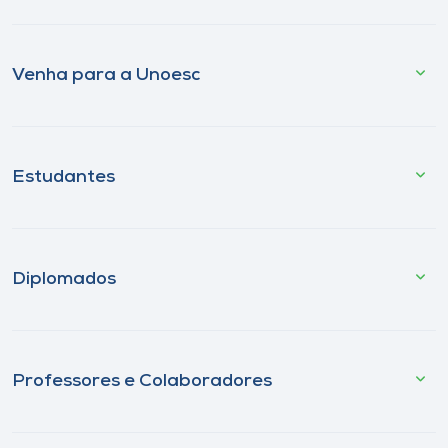
Venha para a Unoesc
Estudantes
Diplomados
Professores e Colaboradores