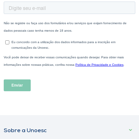
Sobre a Unoesc