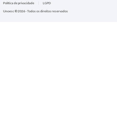
Política de privacidade
LGPD
Unoesc © 2026 - Todos os direitos reservados