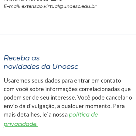
E-mail: extensao.virtual@unoesc.edu.br
Receba as
novidades da Unoesc
Usaremos seus dados para entrar em contato
com você sobre informações correlacionadas que
podem ser de seu interesse. Você pode cancelar o
envio da divulgação, a qualquer momento. Para
mais detalhes, leia nossa
política de
privacidade.