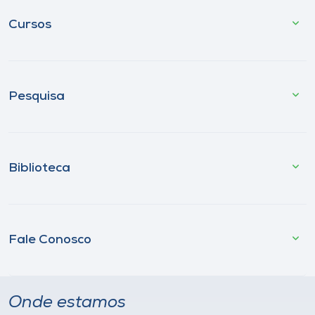
Cursos
Pesquisa
Biblioteca
Fale Conosco
Onde estamos