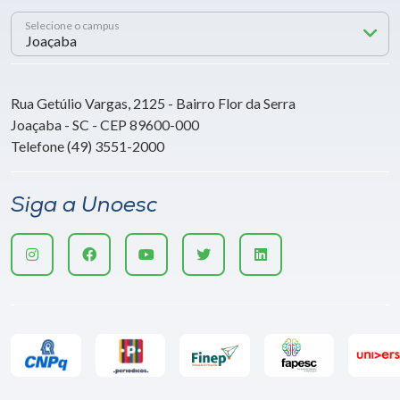
Selecione o campus
Rua Getúlio Vargas, 2125 - Bairro Flor da Serra
Joaçaba - SC - CEP 89600-000
Telefone (49) 3551-2000
Siga a Unoesc