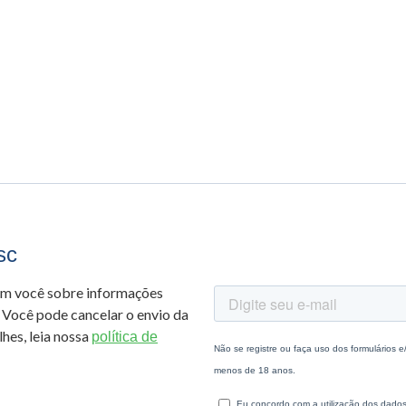
sc
om você sobre informações
 Você pode cancelar o envio da
hes, leia nossa
política de