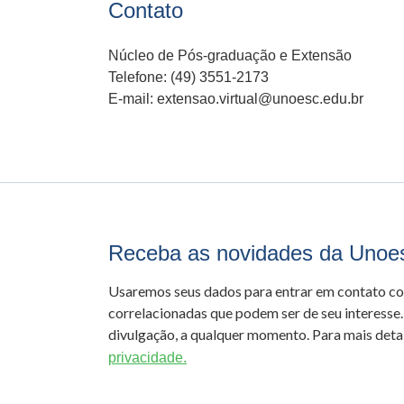
Contato
Núcleo de Pós-graduação e Extensão
Telefone: (49) 3551-2173
E-mail: extensao.virtual@unoesc.edu.br
Receba as novidades da Unoe
Usaremos seus dados para entrar em contato c
correlacionadas que podem ser de seu interesse.
divulgação, a qualquer momento. Para mais detal
privacidade.