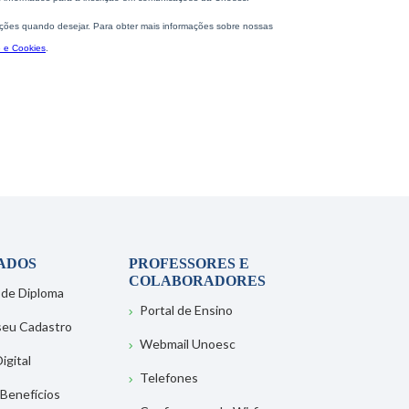
ADOS
PROFESSORES E
COLABORADORES
 de Diploma
Portal de Ensino
 seu Cadastro
Webmail Unoesc
igital
Telefones
 Benefícios