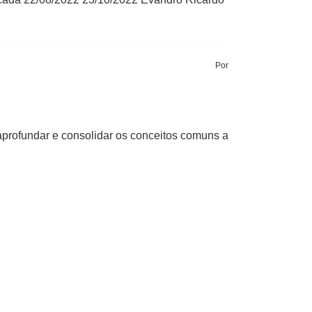
Por
, aprofundar e consolidar os conceitos comuns a