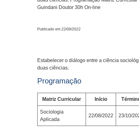
Guindani Doutor 30h On-line
Publicado em 22/08/2022
Estabelecer o diálogo entre a ciência sociológ
duas ciências.
Programação
Matriz Curricular
Início
Términ
Sociologia
22/08/2022
23/10/20
Aplicada