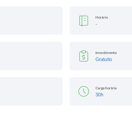
Horário
-
Investimento
Gratuito
Carga horária
30h