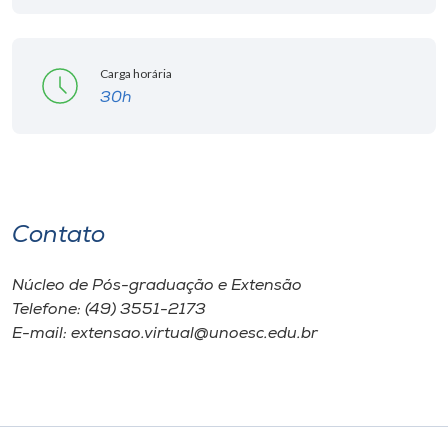
Carga horária
30h
Contato
Núcleo de Pós-graduação e Extensão
Telefone: (49) 3551-2173
E-mail: extensao.virtual@unoesc.edu.br