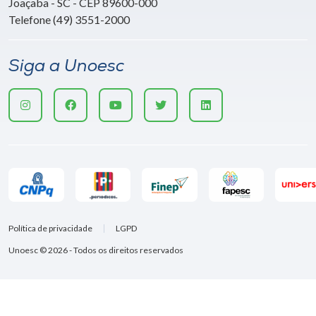
Joaçaba - SC - CEP 89600-000
Telefone (49) 3551-2000
Siga a Unoesc
Política de privacidade
LGPD
Unoesc © 2026 - Todos os direitos reservados