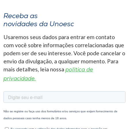
Receba as
novidades da Unoesc
Usaremos seus dados para entrar em contato
com você sobre informações correlacionadas que
podem ser de seu interesse. Você pode cancelar o
envio da divulgação, a qualquer momento. Para
mais detalhes, leia nossa
política de
privacidade.