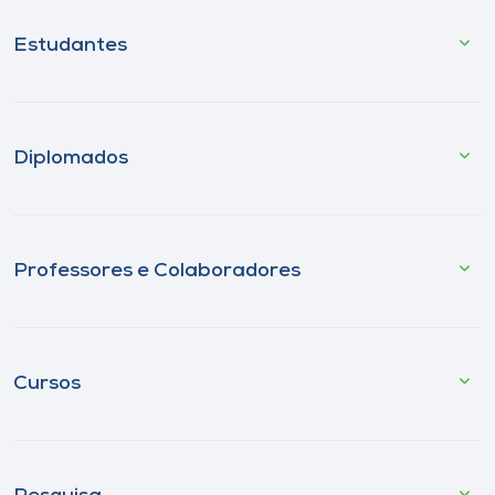
Estudantes
Diplomados
Professores e Colaboradores
Cursos