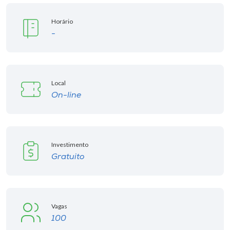
Horário
-
Local
On-line
Investimento
Gratuito
Vagas
100