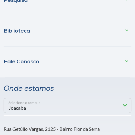
Pesquisa
Biblioteca
Fale Conosco
Onde estamos
Selecione o campus
Rua Getúlio Vargas, 2125 - Bairro Flor da Serra