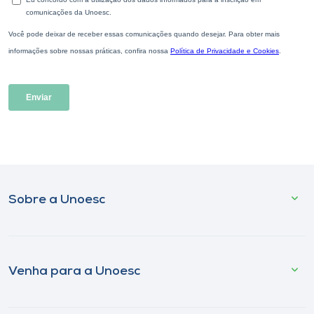
Sobre a Unoesc
Venha para a Unoesc