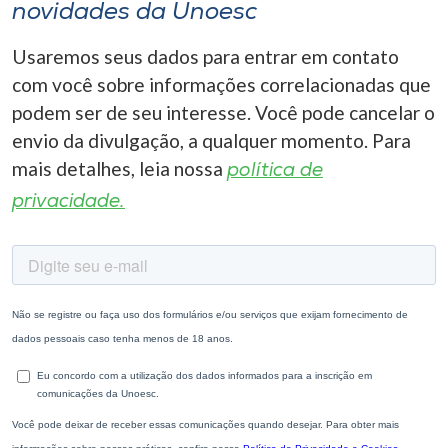
novidades da Unoesc
Usaremos seus dados para entrar em contato
com você sobre informações correlacionadas que
podem ser de seu interesse. Você pode cancelar o
envio da divulgação, a qualquer momento. Para
mais detalhes, leia nossa
política de
privacidade.