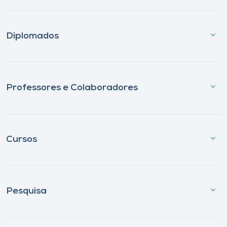
Diplomados
Professores e Colaboradores
Cursos
Pesquisa