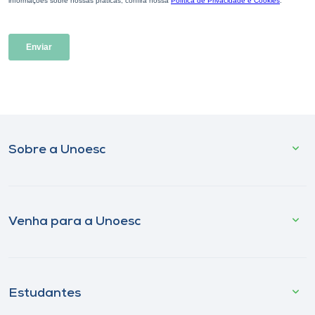
Sobre a Unoesc
Venha para a Unoesc
Estudantes