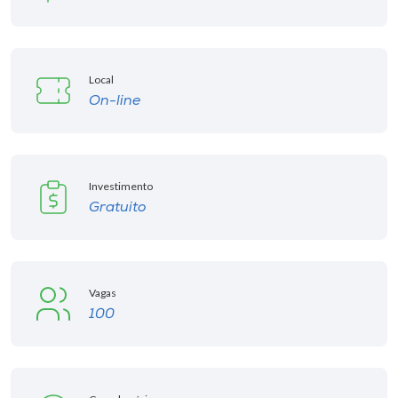
Local
On-line
Investimento
Gratuito
Vagas
100