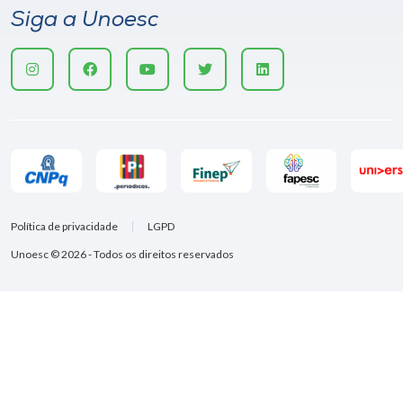
Siga a Unoesc
Política de privacidade
LGPD
Unoesc © 2026 - Todos os direitos reservados