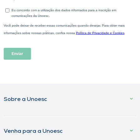
Sobre a Unoesc
Venha para a Unoesc