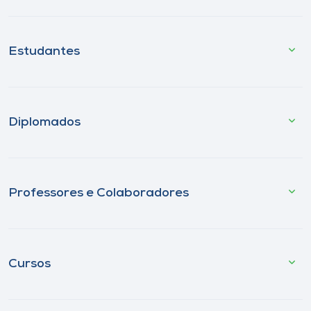
Estudantes
Diplomados
Professores e Colaboradores
Cursos