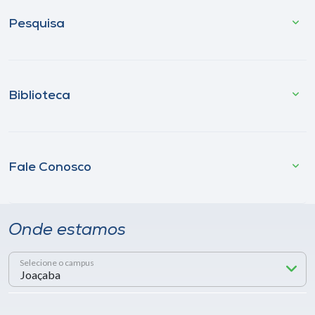
Pesquisa
Biblioteca
Fale Conosco
Onde estamos
Selecione o campus