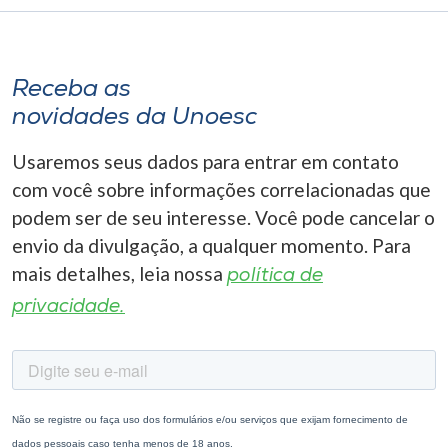
Receba as
novidades da Unoesc
Usaremos seus dados para entrar em contato
com você sobre informações correlacionadas que
podem ser de seu interesse. Você pode cancelar o
envio da divulgação, a qualquer momento. Para
mais detalhes, leia nossa
política de
privacidade.